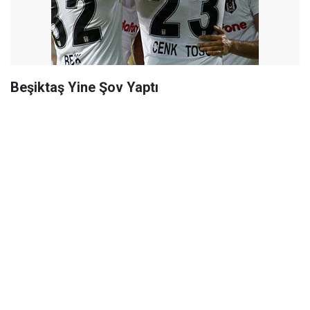
Beşiktaş Yine Şov Yaptı