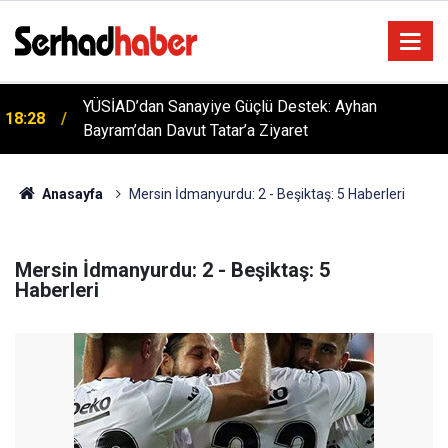
YÜSİAD’dan Sanayiye Güçlü Destek: Ayhan
18:28
Bayram’dan Davut Tatar’a Ziyaret
Anasayfa
Mersin İdmanyurdu: 2 - Beşiktaş: 5 Haberleri
Mersin İdmanyurdu: 2 - Beşiktaş: 5
Haberleri