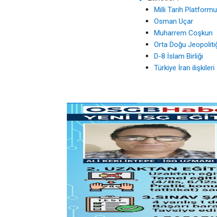
Milli Tarih Platformu
Osman Uçar
Muharrem Coşkun
Orta Doğu Jeopoliti
D-8 İslam Birliği
Türkiye İran ilişkileri