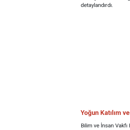
detaylandırdı.
Yoğun Katılım ve
Bilim ve İnsan Vakfı