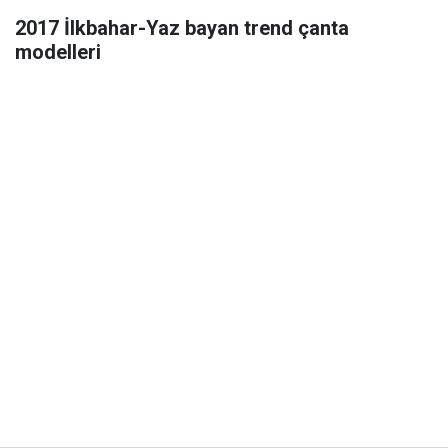
2017 İlkbahar-Yaz bayan trend çanta
modelleri