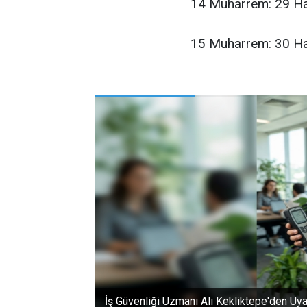
14 Muharrem: 29 Ha
15 Muharrem: 30 Haz