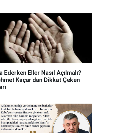
a Ederken Eller Nasıl Açılmalı?
hmet Kaçar'dan Dikkat Çeken
arı