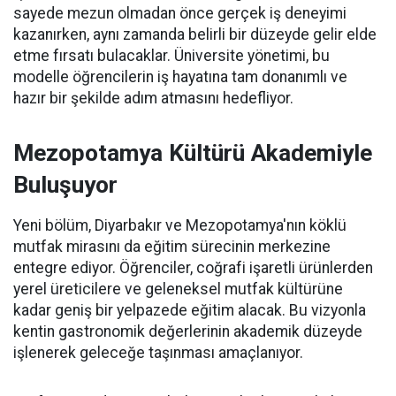
sayede mezun olmadan önce gerçek iş deneyimi
kazanırken, aynı zamanda belirli bir düzeyde gelir elde
etme fırsatı bulacaklar. Üniversite yönetimi, bu
modelle öğrencilerin iş hayatına tam donanımlı ve
hazır bir şekilde adım atmasını hedefliyor.
Mezopotamya Kültürü Akademiyle
Buluşuyor
Yeni bölüm, Diyarbakır ve Mezopotamya'nın köklü
mutfak mirasını da eğitim sürecinin merkezine
entegre ediyor. Öğrenciler, coğrafi işaretli ürünlerden
yerel üreticilere ve geleneksel mutfak kültürüne
kadar geniş bir yelpazede eğitim alacak. Bu vizyonla
kentin gastronomik değerlerinin akademik düzeyde
işlenerek geleceğe taşınması amaçlanıyor.