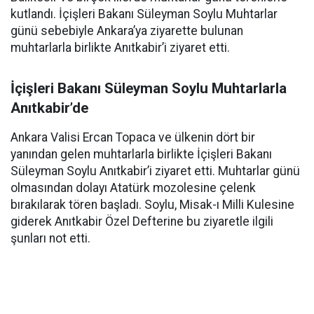
kutlandı. İçişleri Bakanı Süleyman Soylu Muhtarlar
günü sebebiyle Ankara’ya ziyarette bulunan
muhtarlarla birlikte Anıtkabir’i ziyaret etti.
İçişleri Bakanı Süleyman Soylu Muhtarlarla
Anıtkabir’de
Ankara Valisi Ercan Topaca ve ülkenin dört bir
yanından gelen muhtarlarla birlikte İçişleri Bakanı
Süleyman Soylu Anıtkabir’i ziyaret etti. Muhtarlar günü
olmasından dolayı Atatürk mozolesine çelenk
bırakılarak tören başladı. Soylu, Misak-ı Milli Kulesine
giderek Anıtkabir Özel Defterine bu ziyaretle ilgili
şunları not etti.