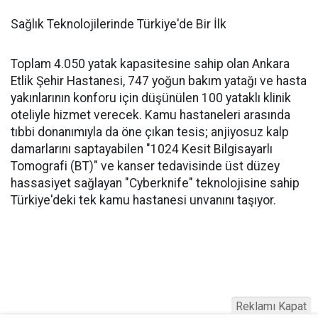
Sağlık Teknolojilerinde Türkiye'de Bir İlk
Toplam 4.050 yatak kapasitesine sahip olan Ankara
Etlik Şehir Hastanesi, 747 yoğun bakım yatağı ve hasta
yakınlarının konforu için düşünülen 100 yataklı klinik
oteliyle hizmet verecek. Kamu hastaneleri arasında
tıbbi donanımıyla da öne çıkan tesis; anjiyosuz kalp
damarlarını saptayabilen "1024 Kesit Bilgisayarlı
Tomografi (BT)" ve kanser tedavisinde üst düzey
hassasiyet sağlayan "Cyberknife" teknolojisine sahip
Türkiye'deki tek kamu hastanesi unvanını taşıyor.
Reklamı Kapat