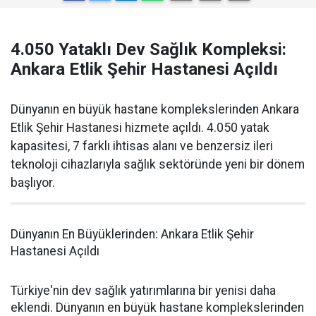
4.050 Yataklı Dev Sağlık Kompleksi:
Ankara Etlik Şehir Hastanesi Açıldı
Dünyanın en büyük hastane komplekslerinden Ankara
Etlik Şehir Hastanesi hizmete açıldı. 4.050 yatak
kapasitesi, 7 farklı ihtisas alanı ve benzersiz ileri
teknoloji cihazlarıyla sağlık sektöründe yeni bir dönem
başlıyor.
Dünyanın En Büyüklerinden: Ankara Etlik Şehir
Hastanesi Açıldı
Türkiye'nin dev sağlık yatırımlarına bir yenisi daha
eklendi. Dünyanın en büyük hastane komplekslerinden