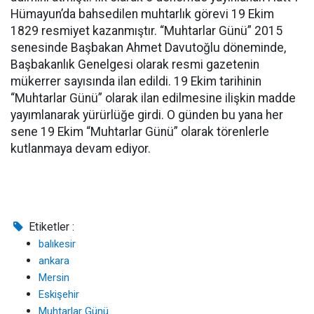
Hümayun’da bahsedilen muhtarlık görevi 19 Ekim
1829 resmiyet kazanmıştır. “Muhtarlar Günü” 2015
senesinde Başbakan Ahmet Davutoğlu döneminde,
Başbakanlık Genelgesi olarak resmi gazetenin
mükerrer sayısında ilan edildi. 19 Ekim tarihinin
“Muhtarlar Günü” olarak ilan edilmesine ilişkin madde
yayımlanarak yürürlüğe girdi. O günden bu yana her
sene 19 Ekim “Muhtarlar Günü” olarak törenlerle
kutlanmaya devam ediyor.
Etiketler :
balıkesir
ankara
Mersin
Eskişehir
Muhtarlar Günü