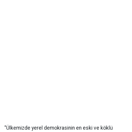
"Ülkemizde yerel demokrasinin en eski ve köklü