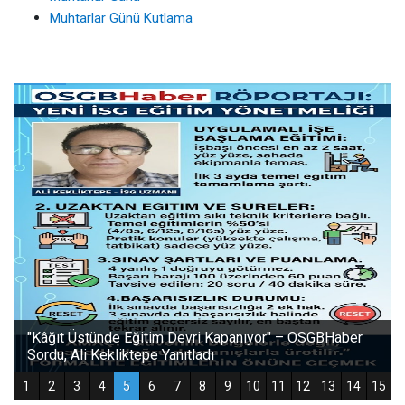
Muhtarlar Günü Kutlama