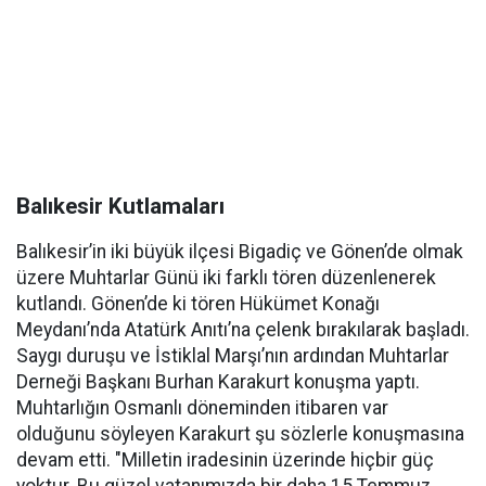
Balıkesir Kutlamaları
Balıkesir’in iki büyük ilçesi Bigadiç ve Gönen’de olmak
üzere Muhtarlar Günü iki farklı tören düzenlenerek
kutlandı. Gönen’de ki tören Hükümet Konağı
Meydanı’nda Atatürk Anıtı’na çelenk bırakılarak başladı.
Saygı duruşu ve İstiklal Marşı’nın ardından Muhtarlar
Derneği Başkanı Burhan Karakurt konuşma yaptı.
Muhtarlığın Osmanlı döneminden itibaren var
olduğunu söyleyen Karakurt şu sözlerle konuşmasına
devam etti. "Milletin iradesinin üzerinde hiçbir güç