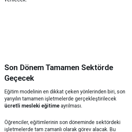
Son Dönem Tamamen Sektörde
Geçecek
Eğitim modelinin en dikkat çeken yönlerinden biri, son
yarıyılın tamamen işletmelerde gerçekleştirilecek
ücretli mesleki eğitime
ayrılması.
Öğrenciler, eğitimlerinin son döneminde sektördeki
işletmelerde tam zamanlı olarak görev alacak. Bu