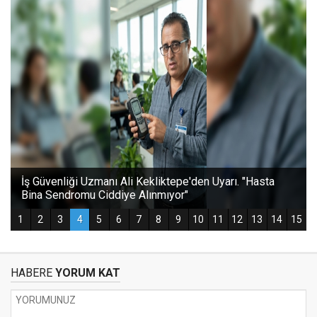
HABERE
YORUM KAT