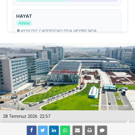
28 Temmuz 2026
22:57