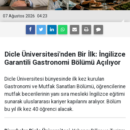
07 Ağustos 2026
04:23
Dicle Üniversitesi'nden Bir İlk: İngilizce
Garantili Gastronomi Bölümü Açılıyor
Dicle Üniversitesi bünyesinde ilk kez kurulan
Gastronomi ve Mutfak Sanatları Bölümü, öğrencilerine
mutfak becerilerinin yanı sıra mesleki İngilizce eğitimi
sunarak uluslararası kariyer kapılarını aralıyor. Bölüm
bu yıl ilk kez 40 öğrenci alacak.