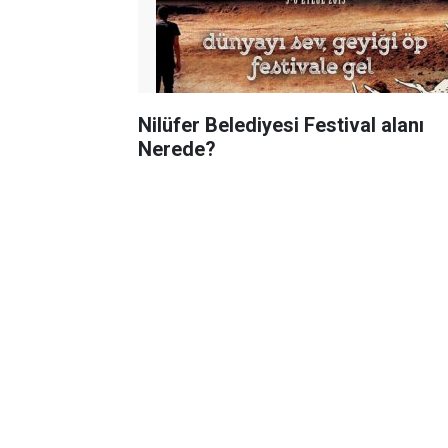
Nilüfer Belediyesi Festival alanı
Nerede?