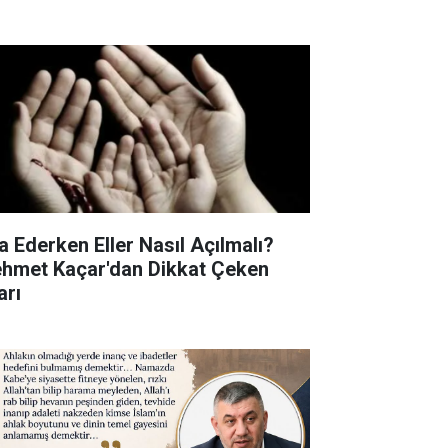
a Ederken Eller Nasıl Açılmalı?
hmet Kaçar'dan Dikkat Çeken
arı