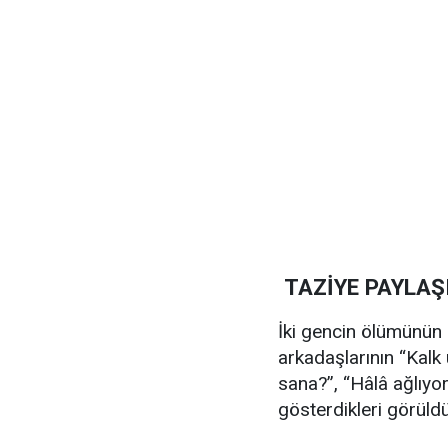
TAZİYE PAYLAŞ
İki gencin ölümünün
arkadaşlarının “Kalk 
sana?”, “Hâlâ ağlıyor
gösterdikleri görüldü