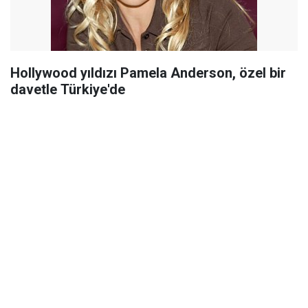
Hollywood yıldızı Pamela Anderson, özel bir
davetle Türkiye'de