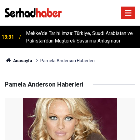
Mekke'de Tarihi İmza: Türkiye, Suudi Arabistan ve
13:31
Pakistan'dan Müşterek Savunma Anlaşması
Anasayfa
Pamela Anderson Haberleri
Pamela Anderson Haberleri