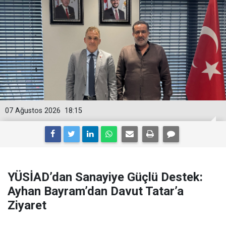
07 Ağustos 2026
18:15
YÜSİAD’dan Sanayiye Güçlü Destek:
Ayhan Bayram’dan Davut Tatar’a
Ziyaret