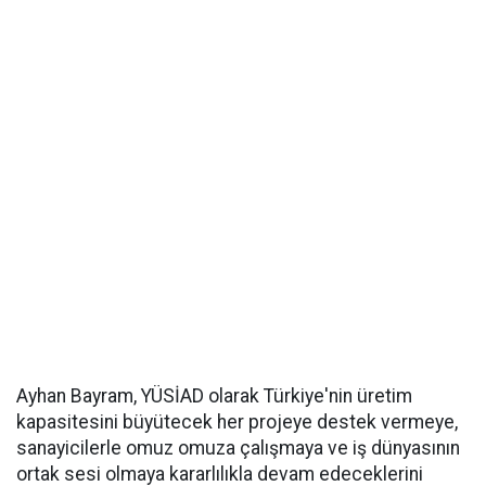
Ayhan Bayram, YÜSİAD olarak Türkiye'nin üretim
kapasitesini büyütecek her projeye destek vermeye,
sanayicilerle omuz omuza çalışmaya ve iş dünyasının
ortak sesi olmaya kararlılıkla devam edeceklerini