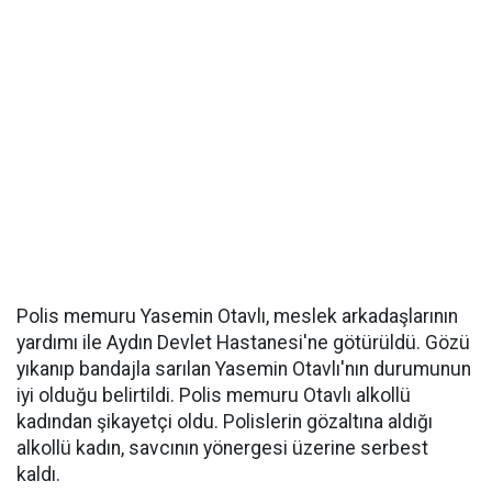
Polis memuru Yasemin Otavlı, meslek arkadaşlarının
yardımı ile Aydın Devlet Hastanesi'ne götürüldü. Gözü
yıkanıp bandajla sarılan Yasemin Otavlı'nın durumunun
iyi olduğu belirtildi. Polis memuru Otavlı alkollü
kadından şikayetçi oldu. Polislerin gözaltına aldığı
alkollü kadın, savcının yönergesi üzerine serbest
kaldı.