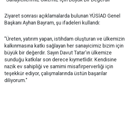
Ziyaret sonrası açıklamalarda bulunan YÜSİAD Genel
Başkanı Ayhan Bayram, şu ifadeleri kullandı:
"Üreten, yatırım yapan, istihdam oluşturan ve ülkemizin
kalkınmasına katkı sağlayan her sanayicimiz bizim için
büyük bir değerdir. Sayın Davut Tatar'ın ülkemize
sunduğu katkılar son derece kıymetlidir. Kendisine
nazik ev sahipliği ve samimi misafirperverliği için
teşekkür ediyor, çalışmalarında üstün başarılar
diliyorum."