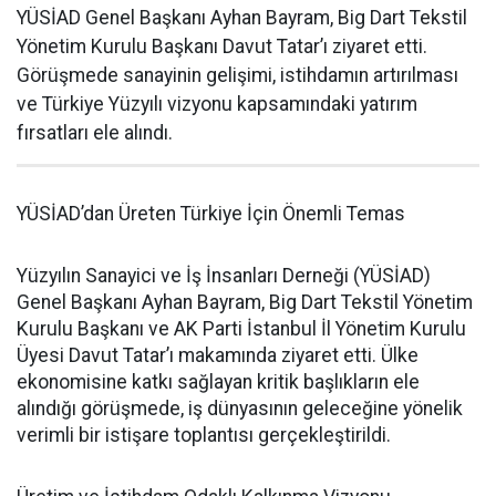
YÜSİAD Genel Başkanı Ayhan Bayram, Big Dart Tekstil
Yönetim Kurulu Başkanı Davut Tatar’ı ziyaret etti.
Görüşmede sanayinin gelişimi, istihdamın artırılması
ve Türkiye Yüzyılı vizyonu kapsamındaki yatırım
fırsatları ele alındı.
YÜSİAD’dan Üreten Türkiye İçin Önemli Temas
Yüzyılın Sanayici ve İş İnsanları Derneği (YÜSİAD)
Genel Başkanı Ayhan Bayram, Big Dart Tekstil Yönetim
Kurulu Başkanı ve AK Parti İstanbul İl Yönetim Kurulu
Üyesi Davut Tatar’ı makamında ziyaret etti. Ülke
ekonomisine katkı sağlayan kritik başlıkların ele
alındığı görüşmede, iş dünyasının geleceğine yönelik
verimli bir istişare toplantısı gerçekleştirildi.