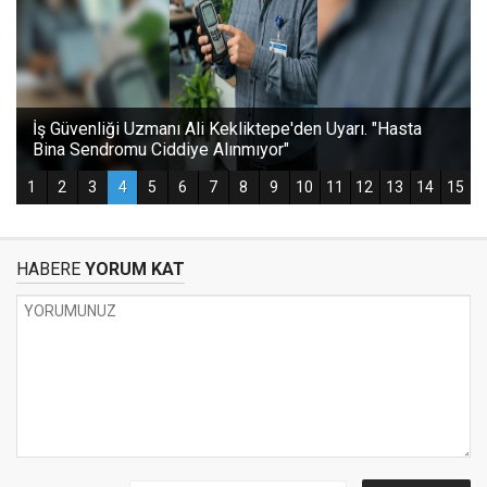
HABERE
YORUM KAT