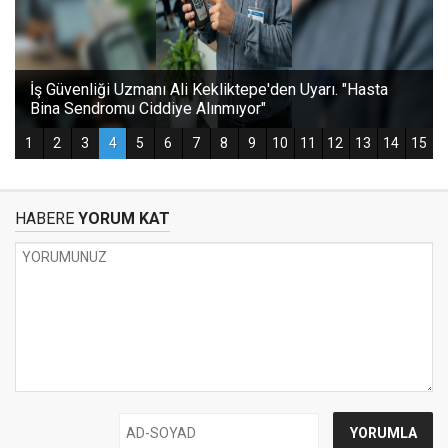
HABERE
YORUM KAT