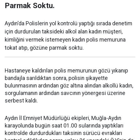
Parmak Soktu.
Aydın'da Polislerin yol kontrolü yaptığı sırada denetim
için durdurulan taksideki alkol alan kadın müşteri,
kimliğini vermek istemeyen kadın polis memuruna
tokat atıp, gözüne parmak soktu.
Hastaneye kaldırılan polis memurunun gözü yıkanıp
bandajla sarıldıktan sonra, polisin şikayette
bulunmasının ardından göz altına alından alkollü kadın,
sorgulamanın ardından savcının yönergesi üzerine
serbest kaldı.
Aydın İl Emniyet Müdürlüğü ekipleri, Muğla-Aydın
karayolunda bugün saat 01.00 sularında yaptıkları
kontrolde durdurdukları taksinin sürücü evrakları