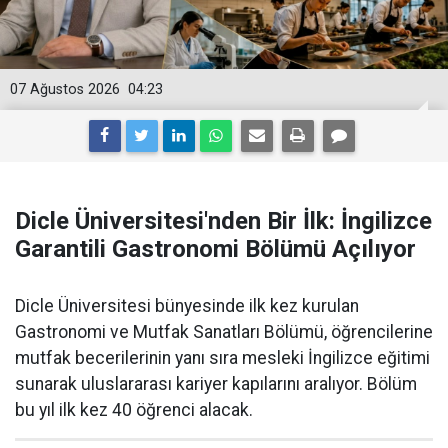
07 Ağustos 2026
04:23
Dicle Üniversitesi'nden Bir İlk: İngilizce
Garantili Gastronomi Bölümü Açılıyor
Dicle Üniversitesi bünyesinde ilk kez kurulan
Gastronomi ve Mutfak Sanatları Bölümü, öğrencilerine
mutfak becerilerinin yanı sıra mesleki İngilizce eğitimi
sunarak uluslararası kariyer kapılarını aralıyor. Bölüm
bu yıl ilk kez 40 öğrenci alacak.