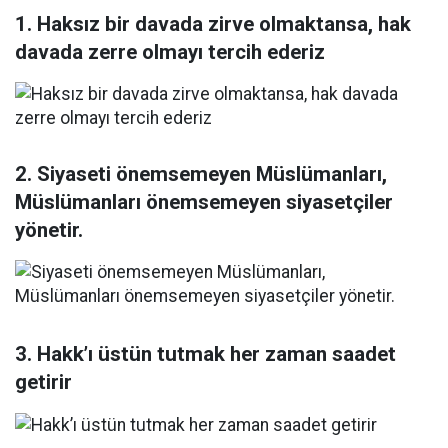
1. Haksız bir davada zirve olmaktansa, hak
davada zerre olmayı tercih ederiz
2. Siyaseti önemsemeyen Müslümanları,
Müslümanları önemsemeyen siyasetçiler
yönetir.
3. Hakk’ı üstün tutmak her zaman saadet
getirir