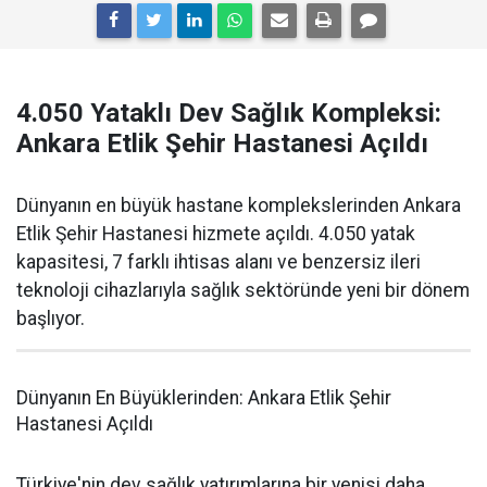
4.050 Yataklı Dev Sağlık Kompleksi:
Ankara Etlik Şehir Hastanesi Açıldı
Dünyanın en büyük hastane komplekslerinden Ankara
Etlik Şehir Hastanesi hizmete açıldı. 4.050 yatak
kapasitesi, 7 farklı ihtisas alanı ve benzersiz ileri
teknoloji cihazlarıyla sağlık sektöründe yeni bir dönem
başlıyor.
Dünyanın En Büyüklerinden: Ankara Etlik Şehir
Hastanesi Açıldı
Türkiye'nin dev sağlık yatırımlarına bir yenisi daha