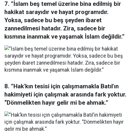
7. ”İslam beş temel üzerine bina edilmiş bir
hakikat sarayıdır ve hayat programıdır.
Yoksa, sadece bu beş şeyden ibaret
zannedilmesi hatadır. Zira, sadece bir
kısmına inanmak ve yaşamak İslam değildir.”
8. ”Hak’kın tesisi için çalışmamakla Batıl’ın
hakimiyeti için çalışmak arasında fark yoktur.
“Dönmelikten hayır gelir mi be ahmak.”