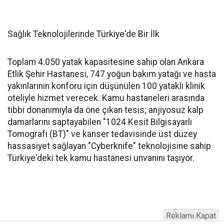
Sağlık Teknolojilerinde Türkiye'de Bir İlk
Toplam 4.050 yatak kapasitesine sahip olan Ankara
Etlik Şehir Hastanesi, 747 yoğun bakım yatağı ve hasta
yakınlarının konforu için düşünülen 100 yataklı klinik
oteliyle hizmet verecek. Kamu hastaneleri arasında
tıbbi donanımıyla da öne çıkan tesis; anjiyosuz kalp
damarlarını saptayabilen "1024 Kesit Bilgisayarlı
Tomografi (BT)" ve kanser tedavisinde üst düzey
hassasiyet sağlayan "Cyberknife" teknolojisine sahip
Türkiye'deki tek kamu hastanesi unvanını taşıyor.
Reklamı Kapat