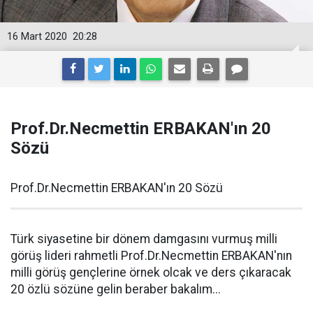
16 Mart 2020
20:28
Prof.Dr.Necmettin ERBAKAN'ın 20
Sözü
Prof.Dr.Necmettin ERBAKAN'ın 20 Sözü
Türk siyasetine bir dönem damgasını vurmuş milli
görüş lideri rahmetli Prof.Dr.Necmettin ERBAKAN'nın
milli görüş gençlerine örnek olcak ve ders çıkaracak
20 özlü sözüne gelin beraber bakalım...