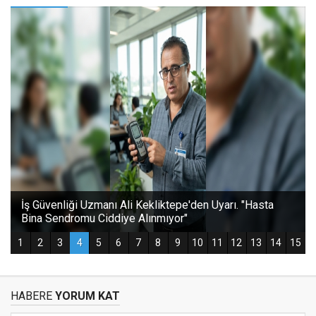
HABERE
YORUM KAT