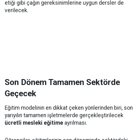
etiği gibi çağın gereksinimlerine uygun dersler de
verilecek.
Son Dönem Tamamen Sektörde
Geçecek
Eğitim modelinin en dikkat çeken yönlerinden biri, son
yarıyılın tamamen işletmelerde gerçekleştirilecek
ücretli mesleki eğitime
ayrılması.