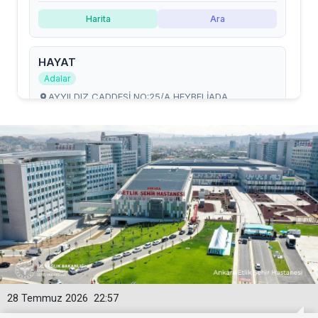
28 Temmuz 2026
22:57