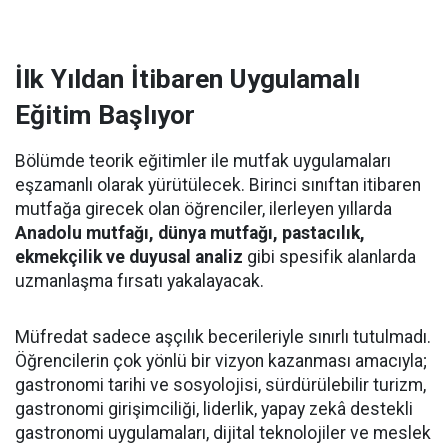
İlk Yıldan İtibaren Uygulamalı
Eğitim Başlıyor
Bölümde teorik eğitimler ile mutfak uygulamaları
eşzamanlı olarak yürütülecek. Birinci sınıftan itibaren
mutfağa girecek olan öğrenciler, ilerleyen yıllarda
Anadolu mutfağı, dünya mutfağı, pastacılık,
ekmekçilik ve duyusal analiz
gibi spesifik alanlarda
uzmanlaşma fırsatı yakalayacak.
Müfredat sadece aşçılık becerileriyle sınırlı tutulmadı.
Öğrencilerin çok yönlü bir vizyon kazanması amacıyla;
gastronomi tarihi ve sosyolojisi, sürdürülebilir turizm,
gastronomi girişimciliği, liderlik, yapay zekâ destekli
gastronomi uygulamaları, dijital teknolojiler ve meslek