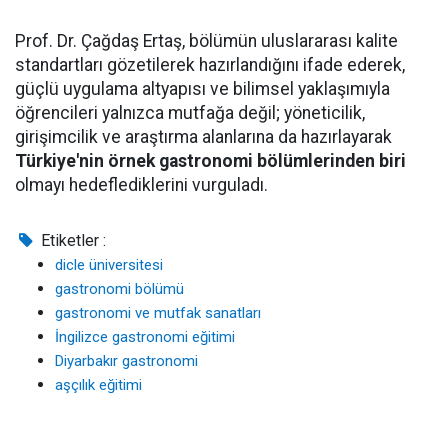
Prof. Dr. Çağdaş Ertaş, bölümün uluslararası kalite
standartları gözetilerek hazırlandığını ifade ederek,
güçlü uygulama altyapısı ve bilimsel yaklaşımıyla
öğrencileri yalnızca mutfağa değil; yöneticilik,
girişimcilik ve araştırma alanlarına da hazırlayarak
Türkiye'nin örnek gastronomi bölümlerinden biri
olmayı hedeflediklerini vurguladı.
Etiketler :
dicle üniversitesi
gastronomi bölümü
gastronomi ve mutfak sanatları
İngilizce gastronomi eğitimi
Diyarbakır gastronomi
aşçılık eğitimi