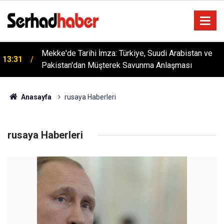
Mekke'de Tarihi İmza: Türkiye, Suudi Arabistan ve
13:31
Pakistan'dan Müşterek Savunma Anlaşması
Anasayfa
rusaya Haberleri
rusaya Haberleri