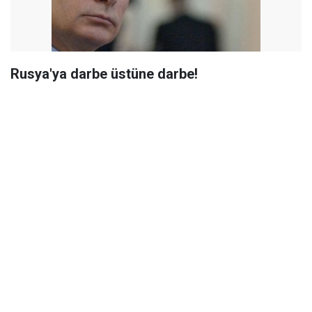
Rusya'ya darbe üstüne darbe!