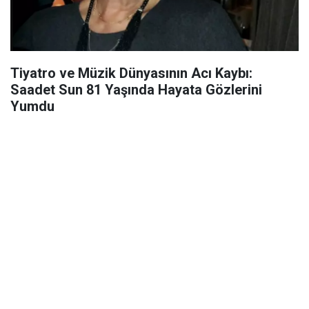
Tiyatro ve Müzik Dünyasının Acı Kaybı:
Saadet Sun 81 Yaşında Hayata Gözlerini
Yumdu