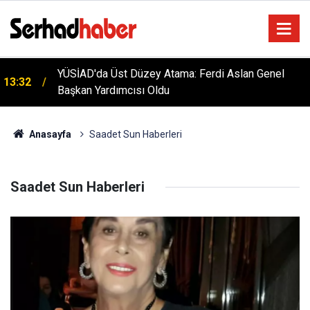
YÜSİAD'da Üst Düzey Atama: Ferdi Aslan Genel
13:32
Başkan Yardımcısı Oldu
Anasayfa
Saadet Sun Haberleri
Saadet Sun Haberleri