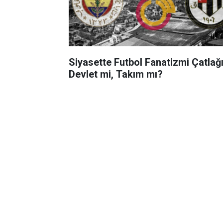
Siyasette Futbol Fanatizmi Çatlağı
Devlet mi, Takım mı?