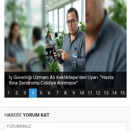
HABERE
YORUM KAT