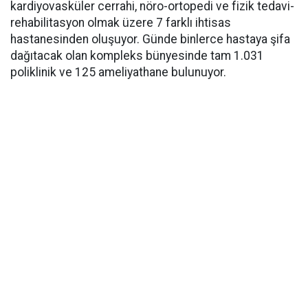
kardiyovasküler cerrahi, nöro-ortopedi ve fizik tedavi-
rehabilitasyon olmak üzere 7 farklı ihtisas
hastanesinden oluşuyor. Günde binlerce hastaya şifa
dağıtacak olan kompleks bünyesinde tam 1.031
poliklinik ve 125 ameliyathane bulunuyor.