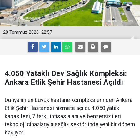
28 Temmuz 2026
22:57
4.050 Yataklı Dev Sağlık Kompleksi:
Ankara Etlik Şehir Hastanesi Açıldı
Dünyanın en büyük hastane komplekslerinden Ankara
Etlik Şehir Hastanesi hizmete açıldı. 4.050 yatak
kapasitesi, 7 farklı ihtisas alanı ve benzersiz ileri
teknoloji cihazlarıyla sağlık sektöründe yeni bir dönem
başlıyor.