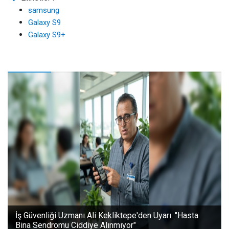
samsung
Galaxy S9
Galaxy S9+