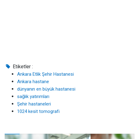
Etiketler :
Ankara Etlik Şehir Hastanesi
Ankara hastane
dünyanın en büyük hastanesi
sağlık yatırımları
Şehir hastaneleri
1024 kesit tomografi