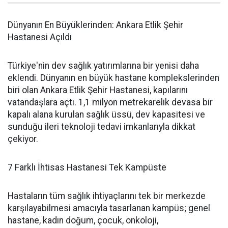
Dünyanın En Büyüklerinden: Ankara Etlik Şehir
Hastanesi Açıldı
Türkiye'nin dev sağlık yatırımlarına bir yenisi daha
eklendi. Dünyanın en büyük hastane komplekslerinden
biri olan Ankara Etlik Şehir Hastanesi, kapılarını
vatandaşlara açtı. 1,1 milyon metrekarelik devasa bir
kapalı alana kurulan sağlık üssü, dev kapasitesi ve
sunduğu ileri teknoloji tedavi imkanlarıyla dikkat
çekiyor.
7 Farklı İhtisas Hastanesi Tek Kampüste
Hastaların tüm sağlık ihtiyaçlarını tek bir merkezde
karşılayabilmesi amacıyla tasarlanan kampüs; genel
hastane, kadın doğum, çocuk, onkoloji,