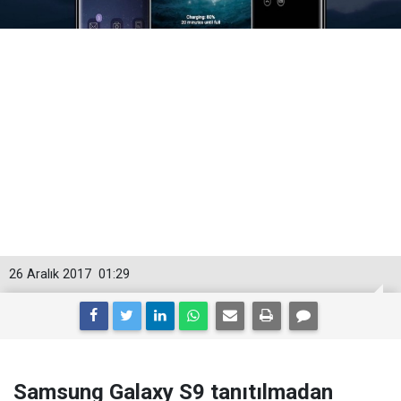
26 Aralık 2017
01:29
Samsung Galaxy S9 tanıtılmadan