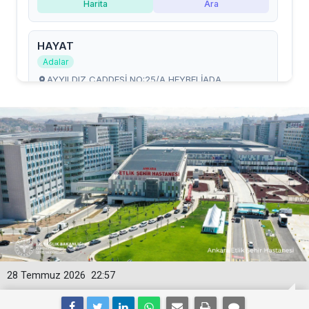
28 Temmuz 2026
22:57