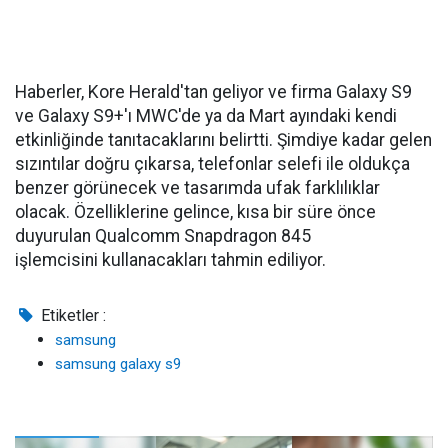
Haberler, Kore Herald'tan geliyor ve firma Galaxy S9
ve Galaxy S9+'ı MWC'de ya da Mart ayındaki kendi
etkinliğinde tanıtacaklarını belirtti. Şimdiye kadar gelen
sızıntılar doğru çıkarsa, telefonlar selefi ile oldukça
benzer görünecek ve tasarımda ufak farklılıklar
olacak. Özelliklerine gelince, kısa bir süre önce
duyurulan Qualcomm Snapdragon 845
işlemcisini kullanacakları tahmin ediliyor.
Etiketler :
samsung
samsung galaxy s9