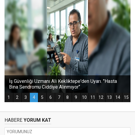
HABERE
YORUM KAT