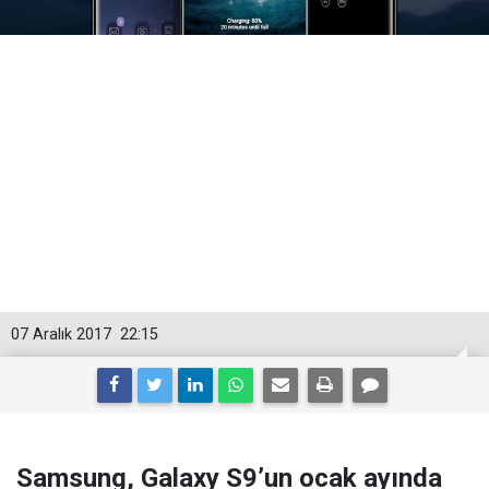
07 Aralık 2017
22:15
Samsung, Galaxy S9’un ocak ayında