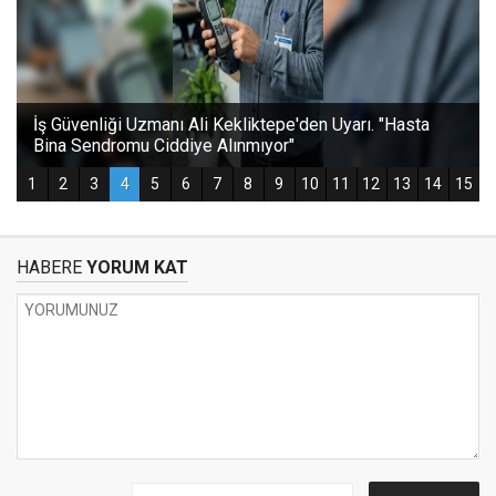
HABERE
YORUM KAT