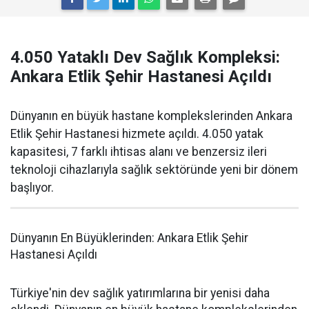
4.050 Yataklı Dev Sağlık Kompleksi:
Ankara Etlik Şehir Hastanesi Açıldı
Dünyanın en büyük hastane komplekslerinden Ankara
Etlik Şehir Hastanesi hizmete açıldı. 4.050 yatak
kapasitesi, 7 farklı ihtisas alanı ve benzersiz ileri
teknoloji cihazlarıyla sağlık sektöründe yeni bir dönem
başlıyor.
Dünyanın En Büyüklerinden: Ankara Etlik Şehir
Hastanesi Açıldı
Türkiye'nin dev sağlık yatırımlarına bir yenisi daha