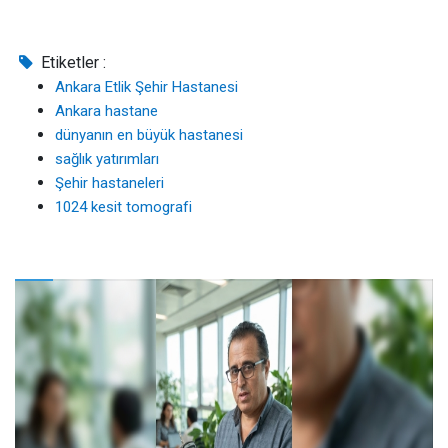
Etiketler :
Ankara Etlik Şehir Hastanesi
Ankara hastane
dünyanın en büyük hastanesi
sağlık yatırımları
Şehir hastaneleri
1024 kesit tomografi