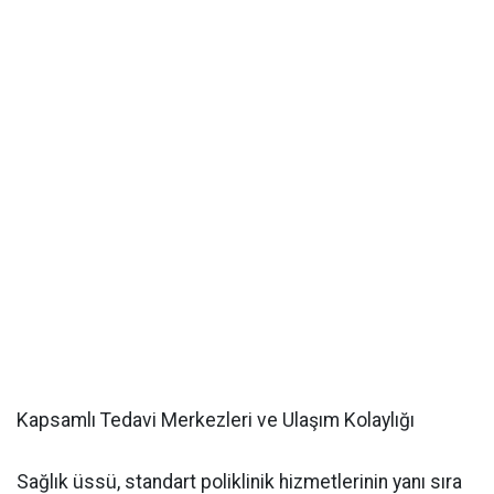
Kapsamlı Tedavi Merkezleri ve Ulaşım Kolaylığı
Sağlık üssü, standart poliklinik hizmetlerinin yanı sıra