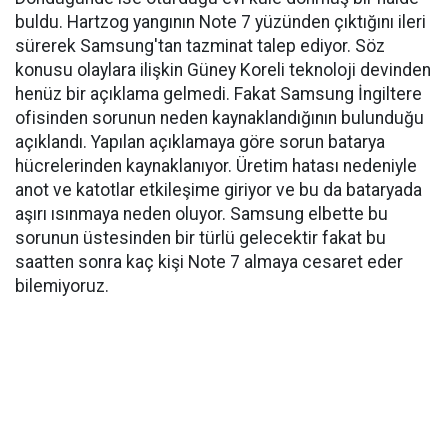
buldu. Hartzog yangının Note 7 yüzünden çıktığını ileri
sürerek Samsung'tan tazminat talep ediyor. Söz
konusu olaylara ilişkin Güney Koreli teknoloji devinden
henüz bir açıklama gelmedi. Fakat Samsung İngiltere
ofisinden sorunun neden kaynaklandığının bulunduğu
açıklandı. Yapılan açıklamaya göre sorun batarya
hücrelerinden kaynaklanıyor. Üretim hatası nedeniyle
anot ve katotlar etkileşime giriyor ve bu da bataryada
aşırı ısınmaya neden oluyor. Samsung elbette bu
sorunun üstesinden bir türlü gelecektir fakat bu
saatten sonra kaç kişi Note 7 almaya cesaret eder
bilemiyoruz.