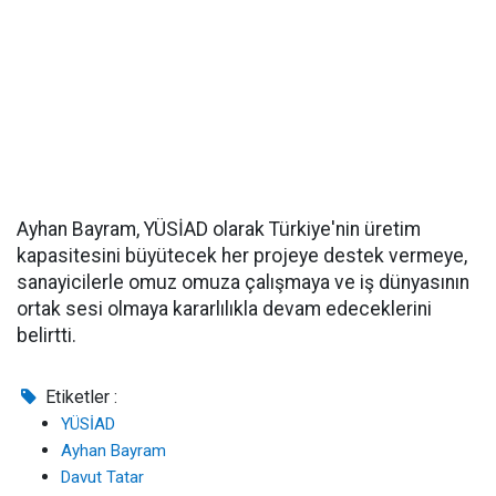
Ayhan Bayram, YÜSİAD olarak Türkiye'nin üretim
kapasitesini büyütecek her projeye destek vermeye,
sanayicilerle omuz omuza çalışmaya ve iş dünyasının
ortak sesi olmaya kararlılıkla devam edeceklerini
belirtti.
Etiketler :
YÜSİAD
Ayhan Bayram
Davut Tatar