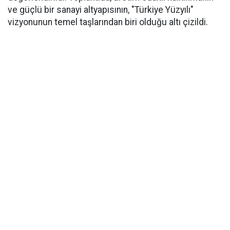
ve güçlü bir sanayi altyapısının, "Türkiye Yüzyılı"
vizyonunun temel taşlarından biri olduğu altı çizildi.