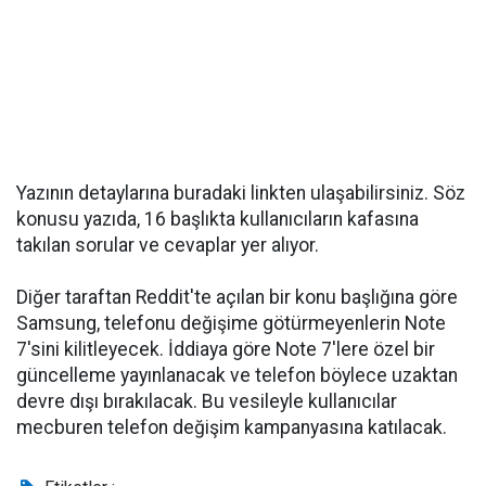
Yazının detaylarına buradaki linkten ulaşabilirsiniz. Söz
konusu yazıda, 16 başlıkta kullanıcıların kafasına
takılan sorular ve cevaplar yer alıyor.
Diğer taraftan Reddit'te açılan bir konu başlığına göre
Samsung, telefonu değişime götürmeyenlerin Note
7'sini kilitleyecek. İddiaya göre Note 7'lere özel bir
güncelleme yayınlanacak ve telefon böylece uzaktan
devre dışı bırakılacak. Bu vesileyle kullanıcılar
mecburen telefon değişim kampanyasına katılacak.