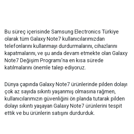
Bu süreç içerisinde Samsung Electronics Türkiye
olarak tüm Galaxy Note7 kullanıcılarımızdan
telefonlarını kullanmayı durdurmalarını, cihazlarını
kapatmalarını, ve şu anda devam etmekte olan Galaxy
Note7 Değişim Programı'na en kısa sürede
katılmalarını önemle talep ediyoruz.
Dünya çapında Galaxy Note7 ürünlerinde pilden dolayı
çok az sayıda sıkıntı yaşanmış olmasına rağmen,
kullanıcılarımızın güvenliğini ön planda tutarak pilden
dolayı sıkıntı yaşayan Galaxy Note7 ürünlerini tespit
ettik ve bu ürünlerin satışını durdurduk.