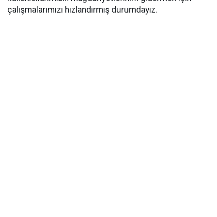
çalışmalarımızı hızlandırmış durumdayız.