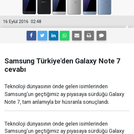
16 Eylül 2016
02:48
Samsung Türkiye'den Galaxy Note 7
cevabı
Teknoloji dünyasının önde gelen isimlerinden
Samsung'un geçtiğimiz ay piyasaya sürdüğü Galaxy
Note 7, tam anlamıyla bir hüsranla sonuçlandı.
Teknoloji dünyasının önde gelen isimlerinden
Samsung'un geçtiğimiz ay piyasaya sürdüğü Galaxy