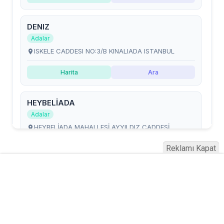
Reklamı Kapat