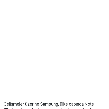
Gelişmeler üzerine Samsung, ülke çapında Note