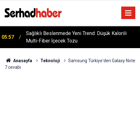
Sağlıklı Beslenmede Yeni Trend: Düşük Kalorili
05:57
Multi-Fiber İçecek Tozu
Anasayfa
Teknoloji
Samsung Türkiye'den Galaxy Note
7 cevabı