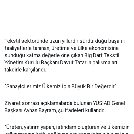
Tekstil sektöründe uzun yıllardır sürdürdüğü başarılı
faaliyetlerle tanınan, üretime ve ülke ekonomisine
sunduğu katma değerle öne çıkan Big Dart Tekstil
Yönetim Kurulu Başkanı Davut Tatar’ın çalışmaları
takdirle karşılandı.
"Sanayicilerimiz Ülkemiz İçin Büyük Bir Değerdir"
Ziyaret sonrası açıklamalarda bulunan YÜSİAD Genel
Başkanı Ayhan Bayram, şu ifadeleri kullandı:
"Üreten, yatırım yapan, istihdam oluşturan ve ülkemizin