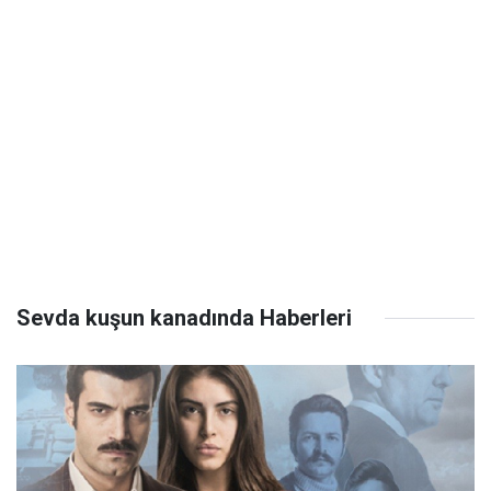
Sevda kuşun kanadında Haberleri