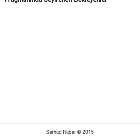
Serhad Haber © 2015