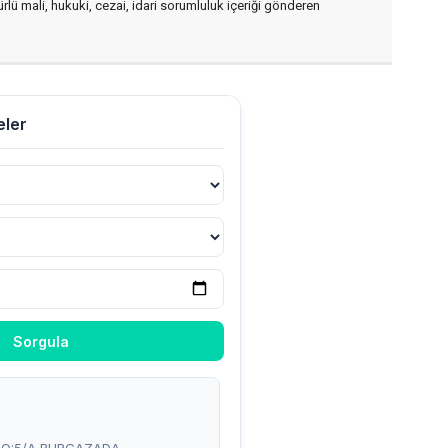
ürlü mali, hukuki, cezai, idari sorumluluk içeriği gönderen