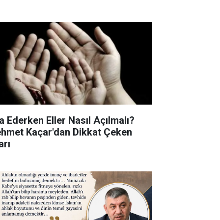
a Ederken Eller Nasıl Açılmalı?
hmet Kaçar'dan Dikkat Çeken
arı