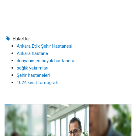
Etiketler :
Ankara Etlik Şehir Hastanesi
Ankara hastane
dünyanın en büyük hastanesi
sağlık yatırımları
Şehir hastaneleri
1024 kesit tomografi