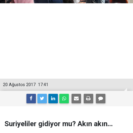
20 Ağustos 2017
17:41
Suriyeliler gidiyor mu? Akın akın...