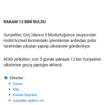
RAKAM 12 BİNİ BULDU
Suriyeliler, Göç İdaresi İl Müdürlüğünce oluşturulan
mobil hizmet birimindeki işlemlerinin ardından, polis
tarafından çıkışları yapılıp ülkelerine gönderiliyor.
AFAD yetkilileri, son 5 günde yaklaşık 12 bin Suriyelinin
ülkelerine geçiş yaptığını aktardı.
Etiketler :
Suriye
Kilis
Kurban Bayramı
suriyeliler gidiyor mu