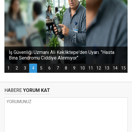
HABERE
YORUM KAT