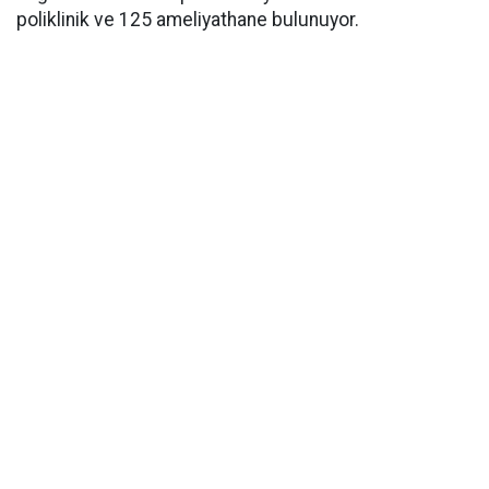
poliklinik ve 125 ameliyathane bulunuyor.