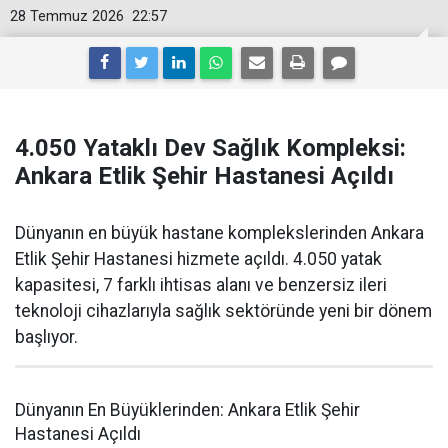
28 Temmuz 2026
22:57
4.050 Yataklı Dev Sağlık Kompleksi:
Ankara Etlik Şehir Hastanesi Açıldı
Dünyanın en büyük hastane komplekslerinden Ankara
Etlik Şehir Hastanesi hizmete açıldı. 4.050 yatak
kapasitesi, 7 farklı ihtisas alanı ve benzersiz ileri
teknoloji cihazlarıyla sağlık sektöründe yeni bir dönem
başlıyor.
Dünyanın En Büyüklerinden: Ankara Etlik Şehir
Hastanesi Açıldı