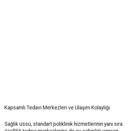
Kapsamlı Tedavi Merkezleri ve Ulaşım Kolaylığı
Sağlık üssü, standart poliklinik hizmetlerinin yanı sıra