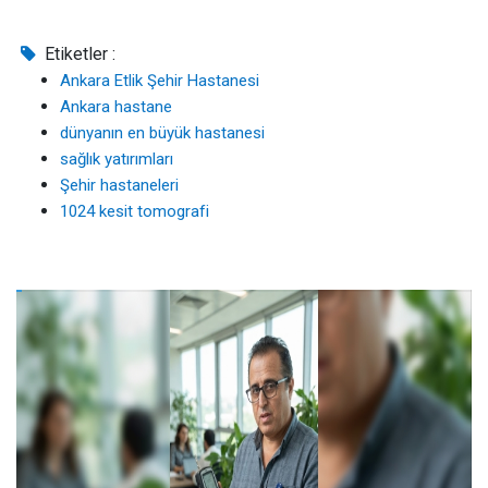
Etiketler :
Ankara Etlik Şehir Hastanesi
Ankara hastane
dünyanın en büyük hastanesi
sağlık yatırımları
Şehir hastaneleri
1024 kesit tomografi