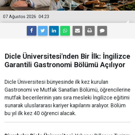
07 Ağustos 2026
04:23
Dicle Üniversitesi'nden Bir İlk: İngilizce
Garantili Gastronomi Bölümü Açılıyor
Dicle Üniversitesi bünyesinde ilk kez kurulan
Gastronomi ve Mutfak Sanatları Bölümü, öğrencilerine
mutfak becerilerinin yanı sıra mesleki İngilizce eğitimi
sunarak uluslararası kariyer kapılarını aralıyor. Bölüm
bu yıl ilk kez 40 öğrenci alacak.