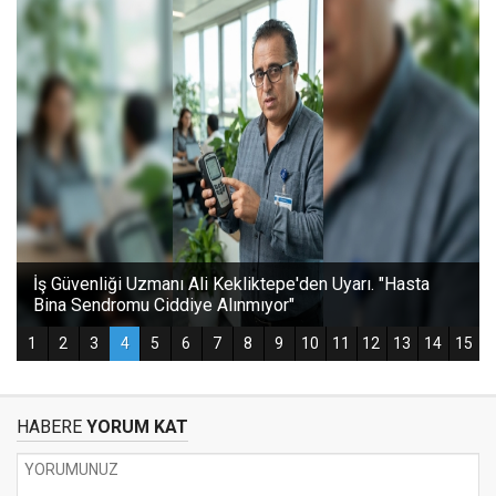
HABERE
YORUM KAT