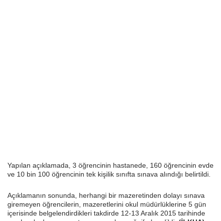
Yapılan açıklamada, 3 öğrencinin hastanede, 160 öğrencinin evde
ve 10 bin 100 öğrencinin tek kişilik sınıfta sınava alındığı belirtildi.
Açıklamanın sonunda, herhangi bir mazeretinden dolayı sınava
giremeyen öğrencilerin, mazeretlerini okul müdürlüklerine 5 gün
içerisinde belgelendirdikleri takdirde 12-13 Aralık 2015 tarihinde