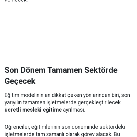
Son Dönem Tamamen Sektörde
Geçecek
Eğitim modelinin en dikkat çeken yönlerinden biri, son
yarıyılın tamamen işletmelerde gerçekleştirilecek
ücretli mesleki eğitime
ayrılması.
Öğrenciler, eğitimlerinin son döneminde sektördeki
işletmelerde tam zamanlı olarak görev alacak. Bu