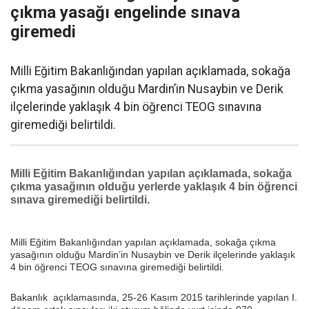
çıkma yasağı engelinde sınava
giremedi
Milli Eğitim Bakanlığından yapılan açıklamada, sokağa
çıkma yasağının olduğu Mardin’in Nusaybin ve Derik
ilçelerinde yaklaşık 4 bin öğrenci TEOG sınavına
giremediği belirtildi.
Milli Eğitim Bakanlığından yapılan açıklamada, sokağa
çıkma yasağının olduğu yerlerde yaklaşık 4 bin öğrenci
sınava giremediği belirtildi.
Milli Eğitim Bakanlığından yapılan açıklamada, sokağa çıkma
yasağının olduğu Mardin’in Nusaybin ve Derik ilçelerinde yaklaşık
4 bin öğrenci TEOG sınavına giremediği belirtildi.
Bakanlık açıklamasında, 25-26 Kasım 2015 tarihlerinde yapılan I.