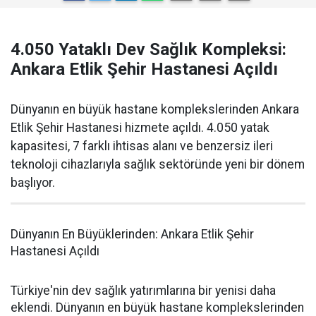
4.050 Yataklı Dev Sağlık Kompleksi:
Ankara Etlik Şehir Hastanesi Açıldı
Dünyanın en büyük hastane komplekslerinden Ankara
Etlik Şehir Hastanesi hizmete açıldı. 4.050 yatak
kapasitesi, 7 farklı ihtisas alanı ve benzersiz ileri
teknoloji cihazlarıyla sağlık sektöründe yeni bir dönem
başlıyor.
Dünyanın En Büyüklerinden: Ankara Etlik Şehir
Hastanesi Açıldı
Türkiye'nin dev sağlık yatırımlarına bir yenisi daha
eklendi. Dünyanın en büyük hastane komplekslerinden