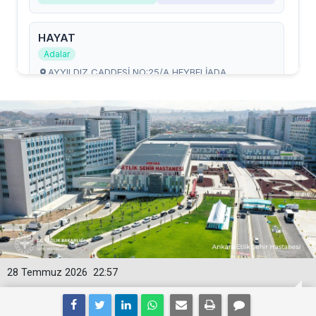
28 Temmuz 2026
22:57