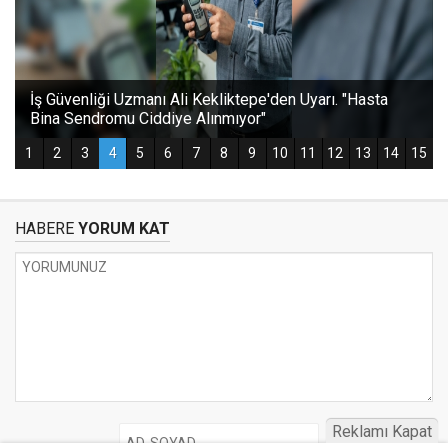
HABERE
YORUM KAT
Reklamı Kapat