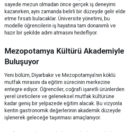
sayede mezun olmadan önce gerçek iş deneyimi
kazanırken, aynı zamanda belirli bir düzeyde gelir elde
etme fırsatı bulacaklar. Üniversite yönetimi, bu
modelle öğrencilerin iş hayatına tam donanımlı ve
hazır bir şekilde adım atmasını hedefliyor.
Mezopotamya Kültürü Akademiyle
Buluşuyor
Yeni bölüm, Diyarbakır ve Mezopotamya'nın köklü
mutfak mirasını da eğitim sürecinin merkezine
entegre ediyor. Öğrenciler, coğrafi işaretli ürünlerden
yerel üreticilere ve geleneksel mutfak kültürüne
kadar geniş bir yelpazede eğitim alacak. Bu vizyonla
kentin gastronomik değerlerinin akademik düzeyde
işlenerek geleceğe taşınması amaçlanıyor.