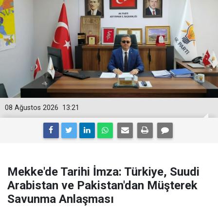
08 Ağustos 2026
13:21
Mekke'de Tarihi İmza: Türkiye, Suudi
Arabistan ve Pakistan'dan Müşterek
Savunma Anlaşması