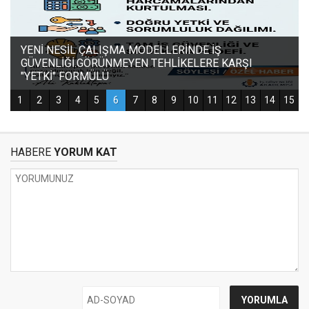
HABERE
YORUM KAT