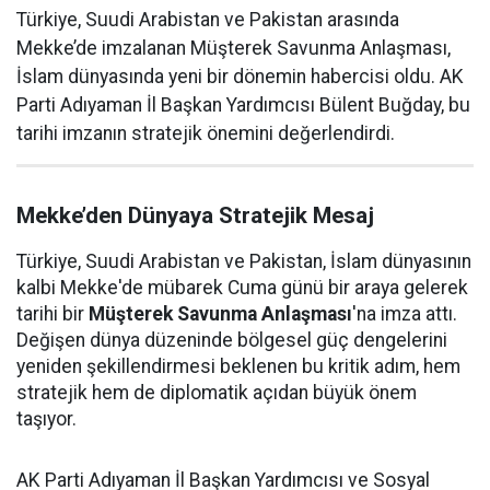
Türkiye, Suudi Arabistan ve Pakistan arasında
Mekke’de imzalanan Müşterek Savunma Anlaşması,
İslam dünyasında yeni bir dönemin habercisi oldu. AK
Parti Adıyaman İl Başkan Yardımcısı Bülent Buğday, bu
tarihi imzanın stratejik önemini değerlendirdi.
Mekke’den Dünyaya Stratejik Mesaj
Türkiye, Suudi Arabistan ve Pakistan, İslam dünyasının
kalbi Mekke'de mübarek Cuma günü bir araya gelerek
tarihi bir
Müşterek Savunma Anlaşması
'na imza attı.
Değişen dünya düzeninde bölgesel güç dengelerini
yeniden şekillendirmesi beklenen bu kritik adım, hem
stratejik hem de diplomatik açıdan büyük önem
taşıyor.
AK Parti Adıyaman İl Başkan Yardımcısı ve Sosyal