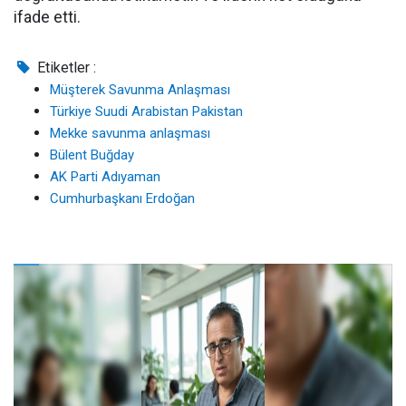
ifade etti.
Etiketler :
Müşterek Savunma Anlaşması
Türkiye Suudi Arabistan Pakistan
Mekke savunma anlaşması
Bülent Buğday
AK Parti Adıyaman
Cumhurbaşkanı Erdoğan