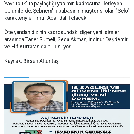
Yavrucuk'un paylaştığı yapımın kadrosuna, ilerleyen
bölümlerde, Şebnem'in babasının müşterisi olan "Selo"
karakteriyle Timur Acar dahil olacak.
Öte yandan dizinin kadrosundaki diğer yeni isimler
arasında Taner Rumeli, Seda Akman, İncinur Daşdemir
ve Elif Kurtaran da bulunuyor.
Kaynak: Birsen Altuntaş