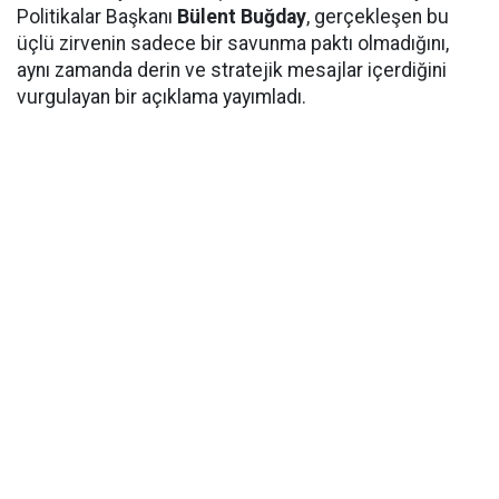
Politikalar Başkanı
Bülent Buğday
, gerçekleşen bu
üçlü zirvenin sadece bir savunma paktı olmadığını,
aynı zamanda derin ve stratejik mesajlar içerdiğini
vurgulayan bir açıklama yayımladı.