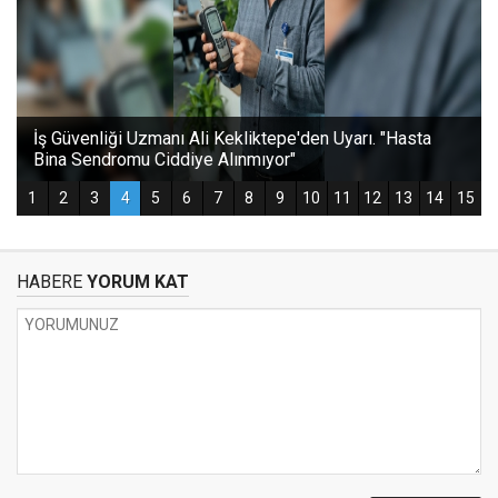
HABERE
YORUM KAT