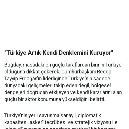
"Türkiye Artık Kendi Denklemini Kuruyor"
Buğday, masadaki en güçlü taraflardan birinin Türkiye
olduğuna dikkat çekerek, Cumhurbaşkanı Recep
Tayyip Erdoğan’ın liderliğinde Türkiye'nin sadece
dünyadaki gelişmeleri takip eden değil, bölgesel
dengeleri doğrudan etkileyen ve kendi kararlarını alan
güçlü bir aktör konumuna yükseldiğini belirtti.
Türkiye’nin yerli savunma sanayii, diplomatik
kapasitesi, askerî tecrübesi ve stratejik vizyonu ile