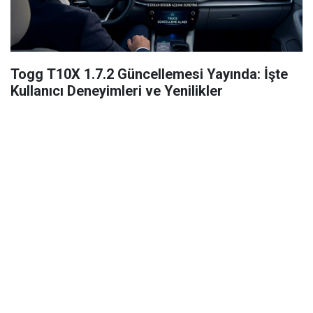
Togg T10X 1.7.2 Güncellemesi Yayında: İşte
Kullanıcı Deneyimleri ve Yenilikler