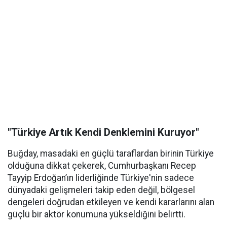
"Türkiye Artık Kendi Denklemini Kuruyor"
Buğday, masadaki en güçlü taraflardan birinin Türkiye
olduğuna dikkat çekerek, Cumhurbaşkanı Recep
Tayyip Erdoğan’ın liderliğinde Türkiye'nin sadece
dünyadaki gelişmeleri takip eden değil, bölgesel
dengeleri doğrudan etkileyen ve kendi kararlarını alan
güçlü bir aktör konumuna yükseldiğini belirtti.