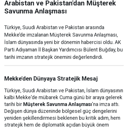
Arabistan ve Pakistan'dan Müşterek
Savunma Anlaşması
Türkiye, Suudi Arabistan ve Pakistan arasında
Mekke’de imzalanan Müşterek Savunma Anlaşması,
İslam dünyasında yeni bir dönemin habercisi oldu. AK
Parti Adıyaman İl Başkan Yardımcısı Bülent Buğday, bu
tarihi imzanın stratejik önemini değerlendirdi.
Mekke’den Dünyaya Stratejik Mesaj
Türkiye, Suudi Arabistan ve Pakistan, İslam dünyasının
kalbi Mekke'de mübarek Cuma günü bir araya gelerek
tarihi bir
Müşterek Savunma Anlaşması
'na imza attı.
Değişen dünya düzeninde bölgesel güç dengelerini
yeniden şekillendirmesi beklenen bu kritik adım, hem
stratejik hem de diplomatik açıdan büyük önem