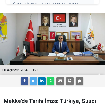
08 Ağustos 2026
13:21
Mekke'de Tarihi İmza: Türkiye, Suudi