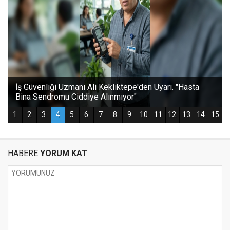
HABERE
YORUM KAT