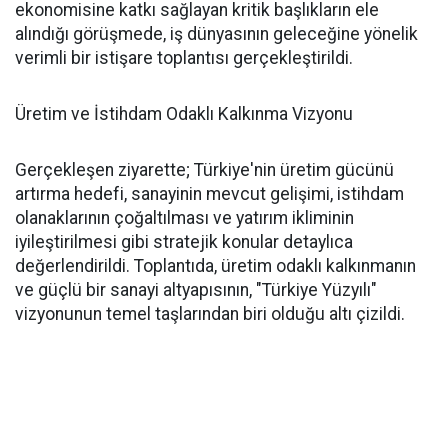
ekonomisine katkı sağlayan kritik başlıkların ele
alındığı görüşmede, iş dünyasının geleceğine yönelik
verimli bir istişare toplantısı gerçekleştirildi.
Üretim ve İstihdam Odaklı Kalkınma Vizyonu
Gerçekleşen ziyarette; Türkiye'nin üretim gücünü
artırma hedefi, sanayinin mevcut gelişimi, istihdam
olanaklarının çoğaltılması ve yatırım ikliminin
iyileştirilmesi gibi stratejik konular detaylıca
değerlendirildi. Toplantıda, üretim odaklı kalkınmanın
ve güçlü bir sanayi altyapısının, "Türkiye Yüzyılı"
vizyonunun temel taşlarından biri olduğu altı çizildi.