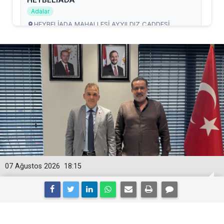
07 Ağustos 2026
18:15