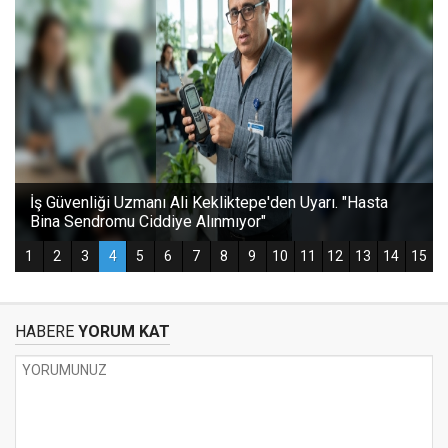
HABERE
YORUM KAT