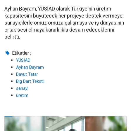
Ayhan Bayram, YÜSİAD olarak Türkiye'nin üretim
kapasitesini büyütecek her projeye destek vermeye,
sanayicilerle omuz omuza çalışmaya ve iş dünyasının
ortak sesi olmaya kararlılıkla devam edeceklerini
belirtti.
Etiketler :
YÜSİAD
Ayhan Bayram
Davut Tatar
Big Dart Tekstil
sanayi
üretim