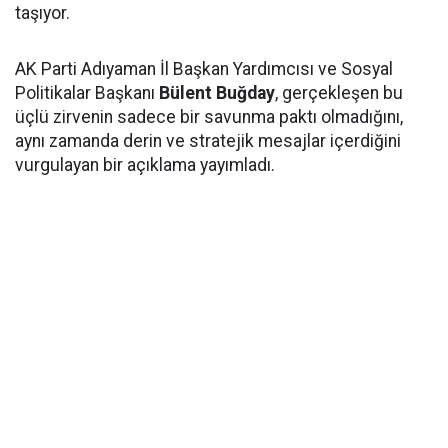
taşıyor.
AK Parti Adıyaman İl Başkan Yardımcısı ve Sosyal
Politikalar Başkanı
Bülent Buğday
, gerçekleşen bu
üçlü zirvenin sadece bir savunma paktı olmadığını,
aynı zamanda derin ve stratejik mesajlar içerdiğini
vurgulayan bir açıklama yayımladı.