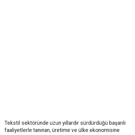
Tekstil sektöründe uzun yıllardır sürdürdüğü başarılı
faaliyetlerle tanınan, üretime ve ülke ekonomisine