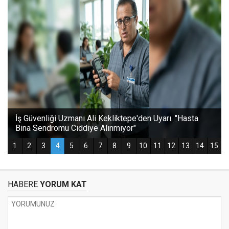
HABERE
YORUM KAT