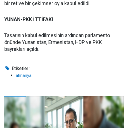
bir ret ve bir çekimser oyla kabul edildi.
YUNAN-PKK İTTİFAKI
Tasarının kabul edilmesinin ardından parlamento
önünde Yunanistan, Ermenistan, HDP ve PKK
bayrakları açıldı.
Etiketler :
almanya