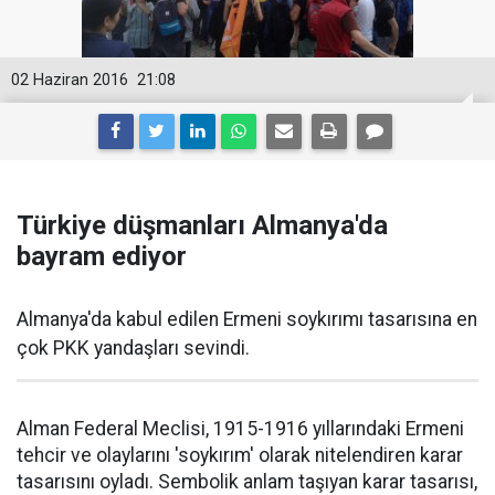
02 Haziran 2016
21:08
Türkiye düşmanları Almanya'da
bayram ediyor
Almanya'da kabul edilen Ermeni soykırımı tasarısına en
çok PKK yandaşları sevindi.
Alman Federal Meclisi, 1915-1916 yıllarındaki Ermeni
tehcir ve olaylarını 'soykırım' olarak nitelendiren karar
tasarısını oyladı. Sembolik anlam taşıyan karar tasarısı,