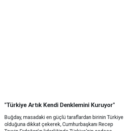
"Türkiye Artık Kendi Denklemini Kuruyor"
Buğday, masadaki en güçlü taraflardan birinin Türkiye
olduğuna dikkat çekerek, Cumhurbaşkanı Recep