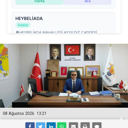
08 Ağustos 2026
13:21