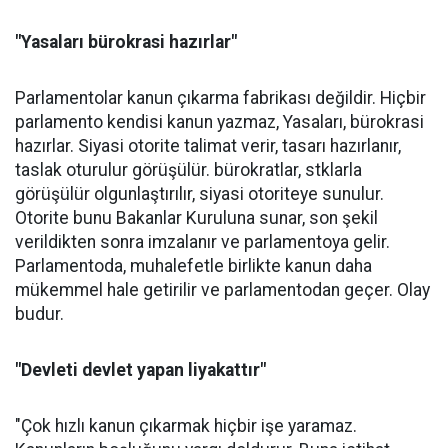
"Yasaları bürokrasi hazırlar"
Parlamentolar kanun çıkarma fabrikası değildir. Hiçbir
parlamento kendisi kanun yazmaz, Yasaları, bürokrasi
hazırlar. Siyasi otorite talimat verir, tasarı hazırlanır,
taslak oturulur görüşülür. bürokratlar, stklarla
görüşülür olgunlaştırılır, siyasi otoriteye sunulur.
Otorite bunu Bakanlar Kuruluna sunar, son şekil
verildikten sonra imzalanır ve parlamentoya gelir.
Parlamentoda, muhalefetle birlikte kanun daha
mükemmel hale getirilir ve parlamentodan geçer. Olay
budur.
"Devleti devlet yapan liyakattır"
"Çok hızlı kanun çıkarmak hiçbir işe yaramaz.