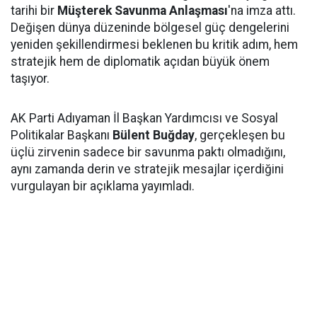
tarihi bir
Müşterek Savunma Anlaşması
'na imza attı.
Değişen dünya düzeninde bölgesel güç dengelerini
yeniden şekillendirmesi beklenen bu kritik adım, hem
stratejik hem de diplomatik açıdan büyük önem
taşıyor.
AK Parti Adıyaman İl Başkan Yardımcısı ve Sosyal
Politikalar Başkanı
Bülent Buğday
, gerçekleşen bu
üçlü zirvenin sadece bir savunma paktı olmadığını,
aynı zamanda derin ve stratejik mesajlar içerdiğini
vurgulayan bir açıklama yayımladı.