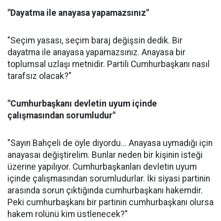
"Dayatma ile anayasa yapamazsınız"
"Seçim yasası, seçim baraj değişsin dedik. Bir
dayatma ile anayasa yapamazsınız. Anayasa bir
toplumsal uzlaşı metnidir. Partili Cumhurbaşkanı nasıl
tarafsız olacak?"
"Cumhurbaşkanı devletin uyum içinde
çalışmasından sorumludur"
"Sayın Bahçeli de öyle diyordu... Anayasa uymadığı için
anayasaı değiştirelim. Bunlar neden bir kişinin isteği
üzerine yapılıyor. Cumhurbaşkanları devletin uyum
içinde çalışmasından sorumludurlar. İki siyasi partinin
arasında sorun çıktığında cumhurbaşkanı hakemdir.
Peki cumhurbaşkanı bir partinin cumhurbaşkanı olursa
hakem rolünü kim üstlenecek?"