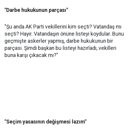
"Darbe hukukunun parçası"
"Şu anda AK Parti vekillerini kim seçti? Vatandaş mı
seçti? Hayır. Vatandaşın önüne listeyi koydular. Bunu
geçmişte askerler yapmış, darbe hukukunun bir
parçası. Şimdi başkan bu listeyi hazırladı, vekilleri
buna karşı çıkacak mı?"
"Seçim yasasının değişmesi lazım"