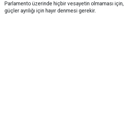
Parlamento üzerinde hiçbir vesayetin olmaması için,
güçler ayrılığı için hayır denmesi gerekir.