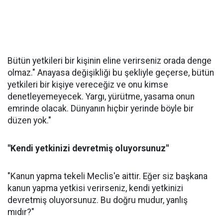
Bütün yetkileri bir kişinin eline verirseniz orada denge
olmaz." Anayasa değişikliği bu şekliyle geçerse, bütün
yetkileri bir kişiye vereceğiz ve onu kimse
denetleyemeyecek. Yargı, yürütme, yasama onun
emrinde olacak. Dünyanın hiçbir yerinde böyle bir
düzen yok."
"Kendi yetkinizi devretmiş oluyorsunuz"
"Kanun yapma tekeli Meclis'e aittir. Eğer siz başkana
kanun yapma yetkisi verirseniz, kendi yetkinizi
devretmiş oluyorsunuz. Bu doğru mudur, yanlış
mıdır?"