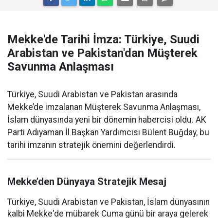
Mekke'de Tarihi İmza: Türkiye, Suudi
Arabistan ve Pakistan'dan Müşterek
Savunma Anlaşması
Türkiye, Suudi Arabistan ve Pakistan arasında
Mekke’de imzalanan Müşterek Savunma Anlaşması,
İslam dünyasında yeni bir dönemin habercisi oldu. AK
Parti Adıyaman İl Başkan Yardımcısı Bülent Buğday, bu
tarihi imzanın stratejik önemini değerlendirdi.
Mekke’den Dünyaya Stratejik Mesaj
Türkiye, Suudi Arabistan ve Pakistan, İslam dünyasının
kalbi Mekke'de mübarek Cuma günü bir araya gelerek