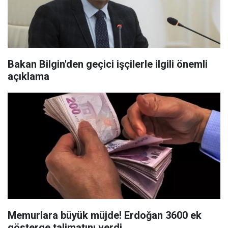
Bakan Bilgin'den geçici işçilerle ilgili önemli
açıklama
Memurlara büyük müjde! Erdoğan 3600 ek
gösterge talimatını verdi