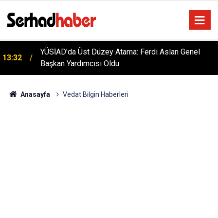
YÜSİAD'da Üst Düzey Atama: Ferdi Aslan Genel
13:32
Başkan Yardımcısı Oldu
Anasayfa
Vedat Bilgin Haberleri