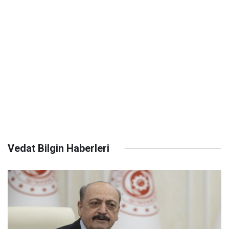
Vedat Bilgin Haberleri