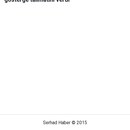
Serhad Haber © 2015