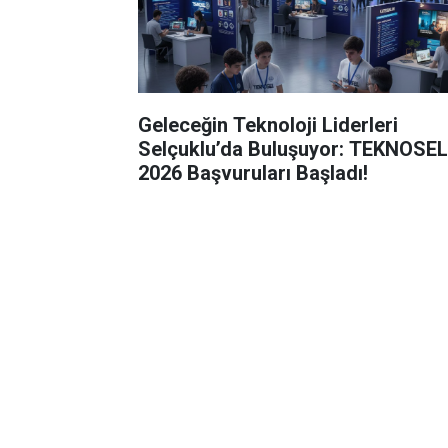
Geleceğin Teknoloji Liderleri
Selçuklu’da Buluşuyor: TEKNOSEL
2026 Başvuruları Başladı!