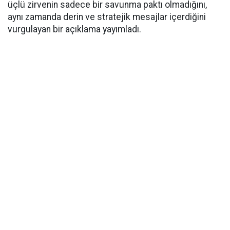
üçlü zirvenin sadece bir savunma paktı olmadığını,
aynı zamanda derin ve stratejik mesajlar içerdiğini
vurgulayan bir açıklama yayımladı.