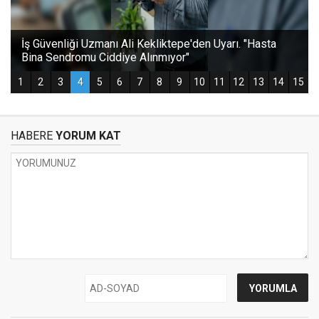
HABERE
YORUM KAT