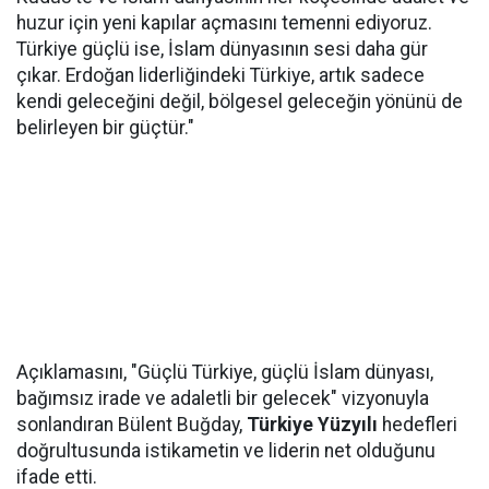
huzur için yeni kapılar açmasını temenni ediyoruz.
Türkiye güçlü ise, İslam dünyasının sesi daha gür
çıkar. Erdoğan liderliğindeki Türkiye, artık sadece
kendi geleceğini değil, bölgesel geleceğin yönünü de
belirleyen bir güçtür."
Açıklamasını, "Güçlü Türkiye, güçlü İslam dünyası,
bağımsız irade ve adaletli bir gelecek" vizyonuyla
sonlandıran Bülent Buğday,
Türkiye Yüzyılı
hedefleri
doğrultusunda istikametin ve liderin net olduğunu
ifade etti.