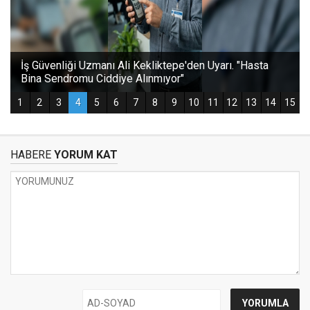
HABERE
YORUM KAT