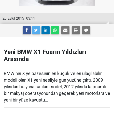
20 Eylül 2015
03:11
Yeni BMW X1 Fuarın Yıldızları
Arasında
BMW'nin X yelpazesinin en küçük ve en ulaşılabilir
modeli olan X1 yeni nesliyle gün yüzüne çıktı. 2009
yılından bu yana satılan model, 2012 yılında kapsamlı
bir makyaj operasyonundan geçerek yeni motorlara ve
yeni bir yüze kavuştu...