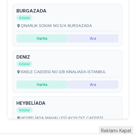
Reklamı Kapat