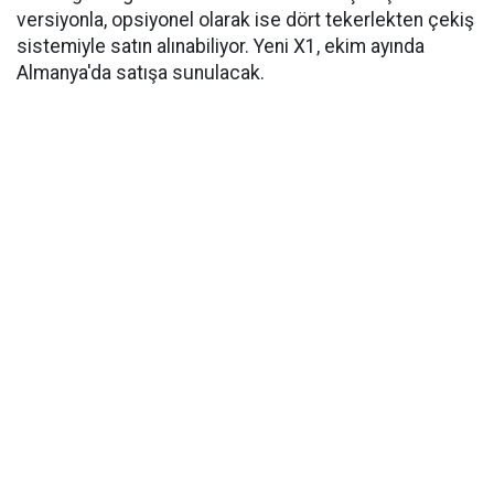
versiyonla, opsiyonel olarak ise dört tekerlekten çekiş
sistemiyle satın alınabiliyor. Yeni X1, ekim ayında
Almanya'da satışa sunulacak.