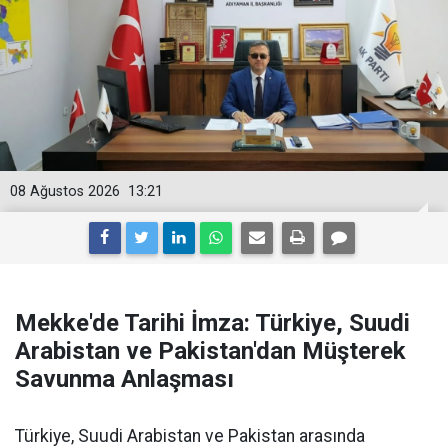
08 Ağustos 2026
13:21
Mekke'de Tarihi İmza: Türkiye, Suudi
Arabistan ve Pakistan'dan Müşterek
Savunma Anlaşması
Türkiye, Suudi Arabistan ve Pakistan arasında