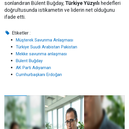
sonlandıran Bülent Buğday,
Türkiye Yüzyılı
hedefleri
doğrultusunda istikametin ve liderin net olduğunu
ifade etti.
Etiketler :
Müşterek Savunma Anlaşması
Türkiye Suudi Arabistan Pakistan
Mekke savunma anlaşması
Bülent Buğday
AK Parti Adıyaman
Cumhurbaşkanı Erdoğan