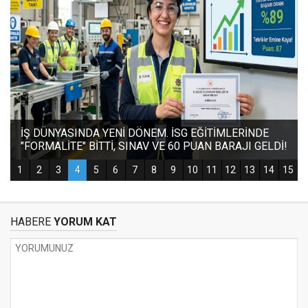
HABERE
YORUM KAT