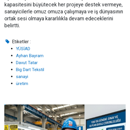
kapasitesini büyütecek her projeye destek vermeye,
sanayicilerle omuz omuza çalışmaya ve iş dünyasının
ortak sesi olmaya kararlılıkla devam edeceklerini
belirtti.
Etiketler :
YÜSİAD
Ayhan Bayram
Davut Tatar
Big Dart Tekstil
sanayi
üretim