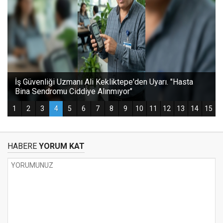
HABERE
YORUM KAT