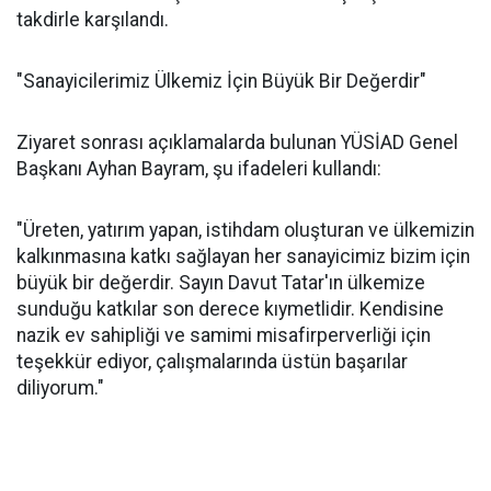
takdirle karşılandı.
"Sanayicilerimiz Ülkemiz İçin Büyük Bir Değerdir"
Ziyaret sonrası açıklamalarda bulunan YÜSİAD Genel
Başkanı Ayhan Bayram, şu ifadeleri kullandı:
"Üreten, yatırım yapan, istihdam oluşturan ve ülkemizin
kalkınmasına katkı sağlayan her sanayicimiz bizim için
büyük bir değerdir. Sayın Davut Tatar'ın ülkemize
sunduğu katkılar son derece kıymetlidir. Kendisine
nazik ev sahipliği ve samimi misafirperverliği için
teşekkür ediyor, çalışmalarında üstün başarılar
diliyorum."