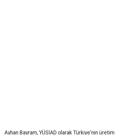
Ayhan Bayram, YÜSİAD olarak Türkiye'nin üretim