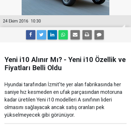
24 Ekim 2016
10:30
Yeni i10 Alınır Mı? - Yeni i10 Özellik ve
Fiyatları Belli Oldu
Hyundai tarafından İzmit'te yer alan fabrikasında her
saniye hız kesmeden en ufak parçasından motoruna
kadar üretilen Yeni i10 modelleri A sınıfının lideri
olmasını sağlayacak ancak satış oranları pek
yükselmeyecek gibi görünüyor.