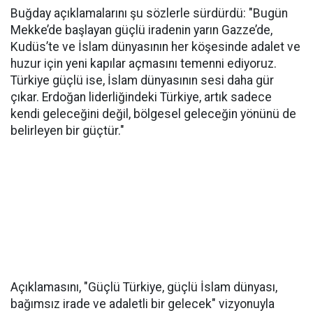
Buğday açıklamalarını şu sözlerle sürdürdü: "Bugün
Mekke’de başlayan güçlü iradenin yarın Gazze’de,
Kudüs’te ve İslam dünyasının her köşesinde adalet ve
huzur için yeni kapılar açmasını temenni ediyoruz.
Türkiye güçlü ise, İslam dünyasının sesi daha gür
çıkar. Erdoğan liderliğindeki Türkiye, artık sadece
kendi geleceğini değil, bölgesel geleceğin yönünü de
belirleyen bir güçtür."
Açıklamasını, "Güçlü Türkiye, güçlü İslam dünyası,
bağımsız irade ve adaletli bir gelecek" vizyonuyla