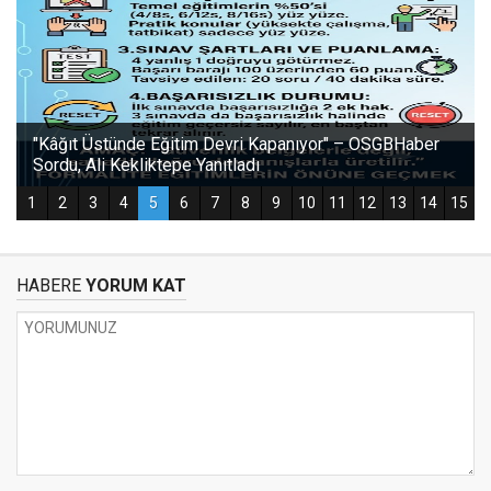
HABERE
YORUM KAT