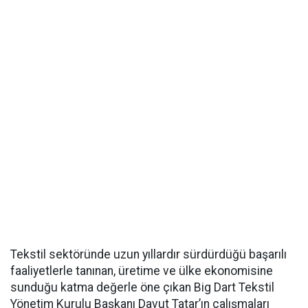
Tekstil sektöründe uzun yıllardır sürdürdüğü başarılı
faaliyetlerle tanınan, üretime ve ülke ekonomisine
sunduğu katma değerle öne çıkan Big Dart Tekstil
Yönetim Kurulu Başkanı Davut Tatar’ın çalışmaları