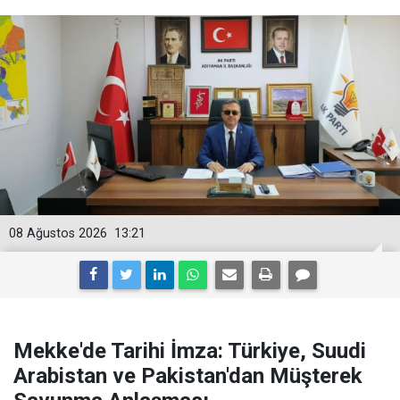
08 Ağustos 2026
13:21
Mekke'de Tarihi İmza: Türkiye, Suudi
Arabistan ve Pakistan'dan Müşterek