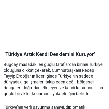
"Türkiye Artık Kendi Denklemini Kuruyor"
Buğday, masadaki en güçlü taraflardan birinin Türkiye
olduğuna dikkat çekerek, Cumhurbaşkanı Recep
Tayyip Erdoğan’ın liderliğinde Türkiye'nin sadece
dünyadaki gelişmeleri takip eden değil, bölgesel
dengeleri doğrudan etkileyen ve kendi kararlarını alan
güçlü bir aktör konumuna yükseldiğini belirtti.
Türkiye’nin yerli savunma sanayii, diplomatik