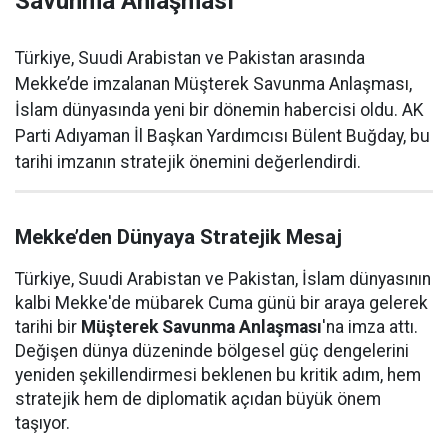
Savunma Anlaşması
Türkiye, Suudi Arabistan ve Pakistan arasında
Mekke’de imzalanan Müşterek Savunma Anlaşması,
İslam dünyasında yeni bir dönemin habercisi oldu. AK
Parti Adıyaman İl Başkan Yardımcısı Bülent Buğday, bu
tarihi imzanın stratejik önemini değerlendirdi.
Mekke’den Dünyaya Stratejik Mesaj
Türkiye, Suudi Arabistan ve Pakistan, İslam dünyasının
kalbi Mekke'de mübarek Cuma günü bir araya gelerek
tarihi bir
Müşterek Savunma Anlaşması
'na imza attı.
Değişen dünya düzeninde bölgesel güç dengelerini
yeniden şekillendirmesi beklenen bu kritik adım, hem
stratejik hem de diplomatik açıdan büyük önem
taşıyor.