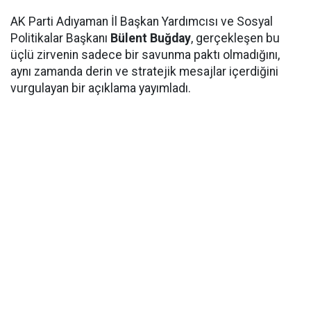
AK Parti Adıyaman İl Başkan Yardımcısı ve Sosyal
Politikalar Başkanı
Bülent Buğday
, gerçekleşen bu
üçlü zirvenin sadece bir savunma paktı olmadığını,
aynı zamanda derin ve stratejik mesajlar içerdiğini
vurgulayan bir açıklama yayımladı.