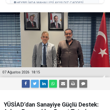
07 Ağustos 2026
18:15
YÜSİAD’dan Sanayiye Güçlü Destek: