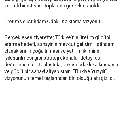
verimli bir istişare toplantısı gerçekleştirildi.
Üretim ve İstihdam Odaklı Kalkınma Vizyonu
Gerçekleşen ziyarette; Türkiye'nin üretim gücünü
artırma hedefi, sanayinin mevcut gelişimi, istihdam
olanaklarının çoğaltılması ve yatırım ikliminin
iyileştirilmesi gibi stratejik konular detaylıca
değerlendirildi. Toplantıda, üretim odaklı kalkınmanın
ve güçlü bir sanayi altyapısının, "Türkiye Yüzyılı"
vizyonunun temel taşlarından biri olduğu altı çizildi.