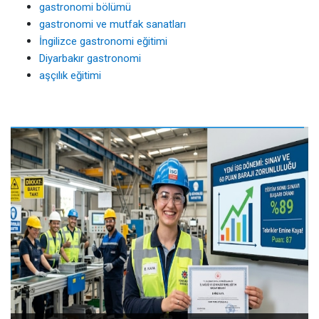
gastronomi bölümü
gastronomi ve mutfak sanatları
İngilizce gastronomi eğitimi
Diyarbakır gastronomi
aşçılık eğitimi