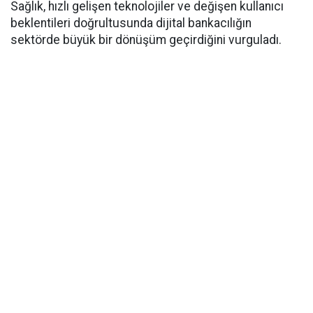
Sağlık, hızlı gelişen teknolojiler ve değişen kullanıcı
beklentileri doğrultusunda dijital bankacılığın
sektörde büyük bir dönüşüm geçirdiğini vurguladı.