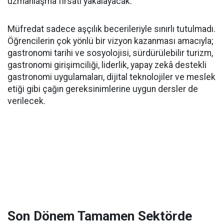
uzmanlaşma fırsatı yakalayacak.
Müfredat sadece aşçılık becerileriyle sınırlı tutulmadı.
Öğrencilerin çok yönlü bir vizyon kazanması amacıyla;
gastronomi tarihi ve sosyolojisi, sürdürülebilir turizm,
gastronomi girişimciliği, liderlik, yapay zekâ destekli
gastronomi uygulamaları, dijital teknolojiler ve meslek
etiği gibi çağın gereksinimlerine uygun dersler de
verilecek.
Son Dönem Tamamen Sektörde