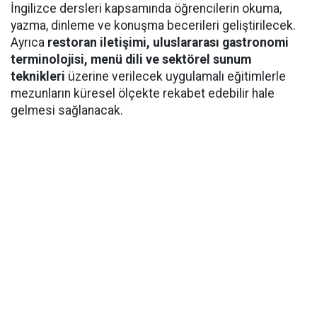
İngilizce dersleri kapsamında öğrencilerin okuma,
yazma, dinleme ve konuşma becerileri geliştirilecek.
Ayrıca
restoran iletişimi, uluslararası gastronomi
terminolojisi, menü dili ve sektörel sunum
teknikleri
üzerine verilecek uygulamalı eğitimlerle
mezunların küresel ölçekte rekabet edebilir hale
gelmesi sağlanacak.