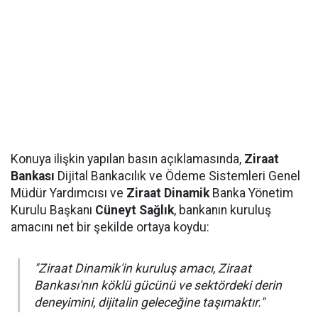
Konuya ilişkin yapılan basın açıklamasında,
Ziraat
Bankası
Dijital Bankacılık ve Ödeme Sistemleri Genel
Müdür Yardımcısı ve
Ziraat Dinamik
Banka Yönetim
Kurulu Başkanı
Cüneyt Sağlık
, bankanın kuruluş
amacını net bir şekilde ortaya koydu:
"Ziraat Dinamik'in kuruluş amacı, Ziraat
Bankası'nın köklü gücünü ve sektördeki derin
deneyimini, dijitalin geleceğine taşımaktır."