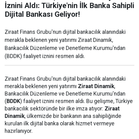
İznini Aldı: Türkiye'nin İlk Banka Sahipli
Dijital Bankası Geliyor!
Ziraat Finans Grubu'nun dijital bankacılık alanındaki
merakla beklenen yeni yatırımı Ziraat Dinamik,
Bankacılık Düzenleme ve Denetleme Kurumu'ndan
(BDDK) faaliyet iznini resmen aldı.
Ziraat Finans Grubu'nun dijital bankacılık alanındaki
merakla beklenen yeni yatırımı
Ziraat Dinamik
,
Bankacılık Düzenleme ve Denetleme Kurumu'ndan
(
BDDK
) faaliyet iznini resmen aldı. Bu gelişme, Türkiye
bankacılık sektöründe bir ilke imza atıyor:
Ziraat
Dinamik
, ülkemizde bir bankanın ana sahipliğinde
kurulan ilk dijital banka olarak hizmet vermeye
hazırlanıyor.