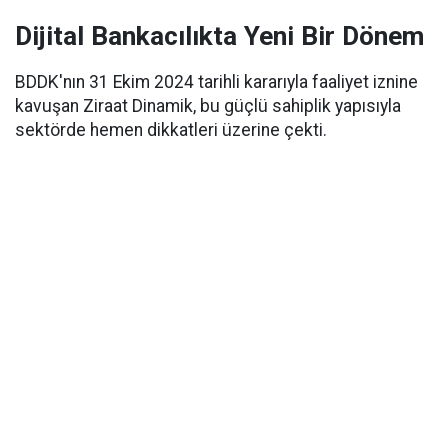
Dijital Bankacılıkta Yeni Bir Dönem
BDDK'nın 31 Ekim 2024 tarihli kararıyla faaliyet iznine
kavuşan Ziraat Dinamik, bu güçlü sahiplik yapısıyla
sektörde hemen dikkatleri üzerine çekti.