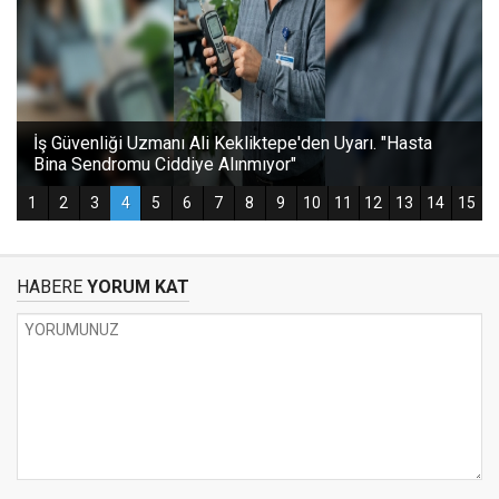
HABERE
YORUM KAT