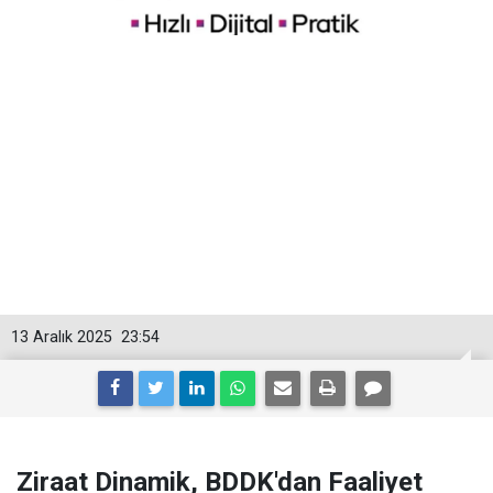
13 Aralık 2025
23:54
Ziraat Dinamik, BDDK'dan Faaliyet