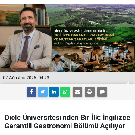
07 Ağustos 2026
04:23
Dicle Üniversitesi'nden Bir İlk: İngilizce
Garantili Gastronomi Bölümü Açılıyor