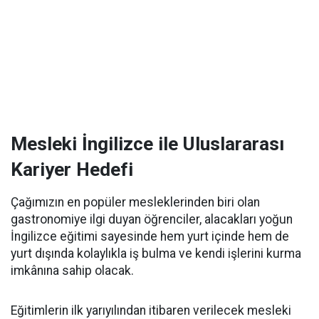
Mesleki İngilizce ile Uluslararası
Kariyer Hedefi
Çağımızın en popüler mesleklerinden biri olan
gastronomiye ilgi duyan öğrenciler, alacakları yoğun
İngilizce eğitimi sayesinde hem yurt içinde hem de
yurt dışında kolaylıkla iş bulma ve kendi işlerini kurma
imkânına sahip olacak.
Eğitimlerin ilk yarıyılından itibaren verilecek mesleki