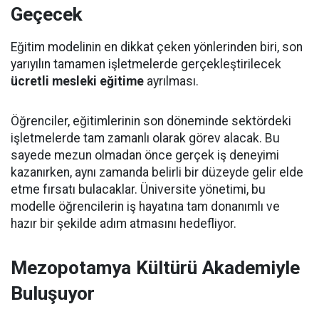
Geçecek
Eğitim modelinin en dikkat çeken yönlerinden biri, son
yarıyılın tamamen işletmelerde gerçekleştirilecek
ücretli mesleki eğitime
ayrılması.
Öğrenciler, eğitimlerinin son döneminde sektördeki
işletmelerde tam zamanlı olarak görev alacak. Bu
sayede mezun olmadan önce gerçek iş deneyimi
kazanırken, aynı zamanda belirli bir düzeyde gelir elde
etme fırsatı bulacaklar. Üniversite yönetimi, bu
modelle öğrencilerin iş hayatına tam donanımlı ve
hazır bir şekilde adım atmasını hedefliyor.
Mezopotamya Kültürü Akademiyle
Buluşuyor