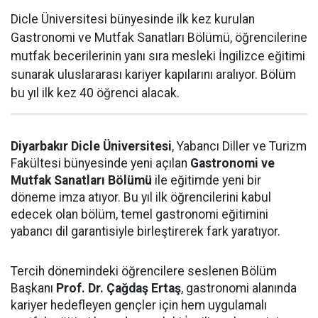
Dicle Üniversitesi bünyesinde ilk kez kurulan
Gastronomi ve Mutfak Sanatları Bölümü, öğrencilerine
mutfak becerilerinin yanı sıra mesleki İngilizce eğitimi
sunarak uluslararası kariyer kapılarını aralıyor. Bölüm
bu yıl ilk kez 40 öğrenci alacak.
Diyarbakır Dicle Üniversitesi
, Yabancı Diller ve Turizm
Fakültesi bünyesinde yeni açılan
Gastronomi ve
Mutfak Sanatları Bölümü
ile eğitimde yeni bir
döneme imza atıyor. Bu yıl ilk öğrencilerini kabul
edecek olan bölüm, temel gastronomi eğitimini
yabancı dil garantisiyle birleştirerek fark yaratıyor.
Tercih dönemindeki öğrencilere seslenen Bölüm
Başkanı
Prof. Dr. Çağdaş Ertaş
, gastronomi alanında
kariyer hedefleyen gençler için hem uygulamalı