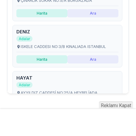
Reklamı Kapat