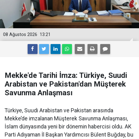
08 Ağustos 2026
13:21
Mekke'de Tarihi İmza: Türkiye, Suudi
Arabistan ve Pakistan'dan Müşterek
Savunma Anlaşması
Türkiye, Suudi Arabistan ve Pakistan arasında
Mekke’de imzalanan Müşterek Savunma Anlaşması,
İslam dünyasında yeni bir dönemin habercisi oldu. AK
Parti Adıyaman İl Başkan Yardımcısı Bülent Buğday, bu