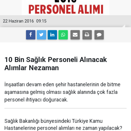
22 Haziran 2016
09:15
10 Bin Sağlık Personeli Alınacak
Alımlar Nezaman
İnşaatları devam eden şehir hastanelerinin de bitme
aşamasına gelmiş olması sağlık alanında çok fazla
personel ihtiyacı doğuracak.
Sağlık Bakanlığı bünyesindeki Türkiye Kamu
Hastanelerine personel alımları ne zaman yapılacak?