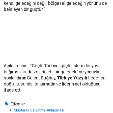
kendi geleceğini değil, bölgesel geleceğin yönünü de
belirleyen bir güçtür."
Açıklamasını, "Güçlü Türkiye, güçlü İslam dünyası,
bağımsız irade ve adaletli bir gelecek" vizyonuyla
sonlandıran Bülent Buğday,
Türkiye Yüzyılı
hedefleri
doğrultusunda istikametin ve liderin net olduğunu
ifade etti.
Etiketler :
Müşterek Savunma Anlaşması