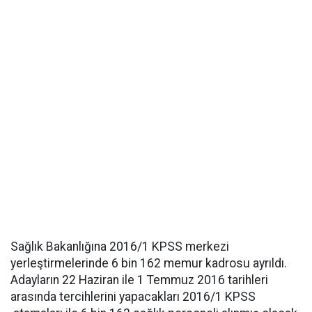
Sağlık Bakanlığına 2016/1 KPSS merkezi
yerleştirmelerinde 6 bin 162 memur kadrosu ayrıldı.
Adayların 22 Haziran ile 1 Temmuz 2016 tarihleri
arasında tercihlerini yapacakları 2016/1 KPSS