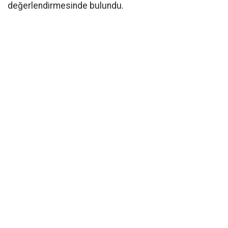
değerlendirmesinde bulundu.