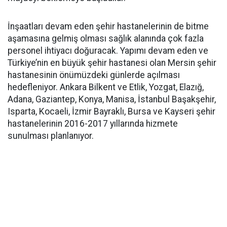
İnşaatları devam eden şehir hastanelerinin de bitme
aşamasına gelmiş olması sağlık alanında çok fazla
personel ihtiyacı doğuracak. Yapımı devam eden ve
Türkiye’nin en büyük şehir hastanesi olan Mersin şehir
hastanesinin önümüzdeki günlerde açılması
hedefleniyor. Ankara Bilkent ve Etlik, Yozgat, Elazığ,
Adana, Gaziantep, Konya, Manisa, İstanbul Başakşehir,
Isparta, Kocaeli, İzmir Bayraklı, Bursa ve Kayseri şehir
hastanelerinin 2016-2017 yıllarında hizmete
sunulması planlanıyor.