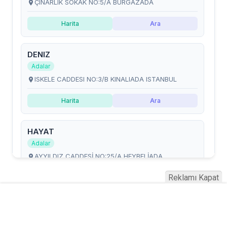
Reklamı Kapat