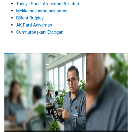
Türkiye Suudi Arabistan Pakistan
Mekke savunma anlaşması
Bülent Buğday
AK Parti Adıyaman
Cumhurbaşkanı Erdoğan