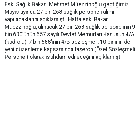
Eski Sağlık Bakanı Mehmet Müezzinoğlu geçtiğimiz
Mayıs ayında 27 bin 268 sağlık personeli alımı
yapılacaklarını açıklamıştı. Hatta eski Bakan
Müezzinoğlu, alınacak 27 bin 268 sağlık personelinin 9
bin 600’ünün 657 sayılı Devlet Memurları Kanunun 4/A
(kadrolu), 7 bin 688’inin 4/B sözleşmeli, 10 bininin de
yeni düzenleme kapsamında taşeron (Özel Sözleşmeli
Personel) olarak istihdam edileceğini açıklamıştı.