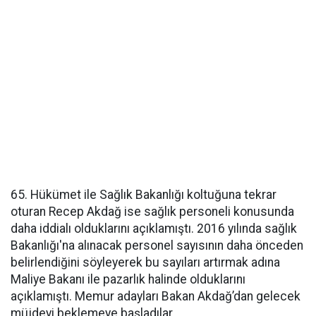
65. Hükümet ile Sağlık Bakanlığı koltuğuna tekrar
oturan Recep Akdağ ise sağlık personeli konusunda
daha iddialı olduklarını açıklamıştı. 2016 yılında sağlık
Bakanlığı'na alınacak personel sayısının daha önceden
belirlendiğini söyleyerek bu sayıları artırmak adına
Maliye Bakanı ile pazarlık halinde olduklarını
açıklamıştı. Memur adayları Bakan Akdağ’dan gelecek
müjdeyi beklemeye başladılar.