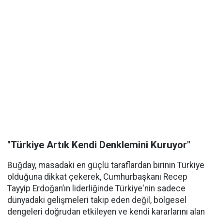
"Türkiye Artık Kendi Denklemini Kuruyor"
Buğday, masadaki en güçlü taraflardan birinin Türkiye
olduğuna dikkat çekerek, Cumhurbaşkanı Recep
Tayyip Erdoğan’ın liderliğinde Türkiye'nin sadece
dünyadaki gelişmeleri takip eden değil, bölgesel
dengeleri doğrudan etkileyen ve kendi kararlarını alan