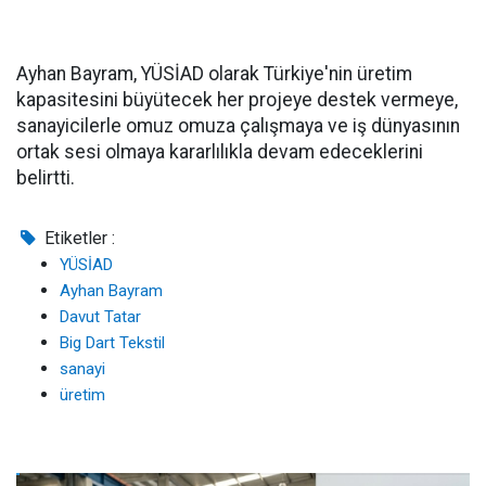
Ayhan Bayram, YÜSİAD olarak Türkiye'nin üretim
kapasitesini büyütecek her projeye destek vermeye,
sanayicilerle omuz omuza çalışmaya ve iş dünyasının
ortak sesi olmaya kararlılıkla devam edeceklerini
belirtti.
Etiketler :
YÜSİAD
Ayhan Bayram
Davut Tatar
Big Dart Tekstil
sanayi
üretim