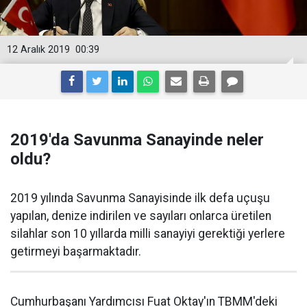
12 Aralık 2019
00:39
2019'da Savunma Sanayinde neler
oldu?
2019 yılında Savunma Sanayisinde ilk defa uçuşu
yapılan, denize indirilen ve sayıları onlarca üretilen
silahlar son 10 yıllarda milli sanayiyi gerektiği yerlere
getirmeyi başarmaktadır.
Cumhurbaşanı Yardımcısı Fuat Oktay'ın TBMM'deki