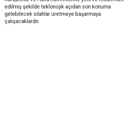
edilmiş şekilde teklonojik açıdan son konuma
gelebilecek silahlar üretmeye başarmaya
çalışacaklardır.