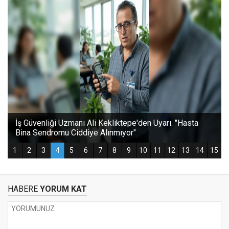
HABERE
YORUM KAT