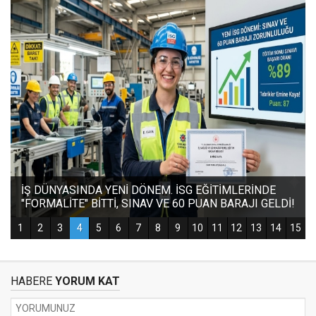
HABERE
YORUM KAT