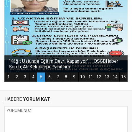
HABERE
YORUM KAT