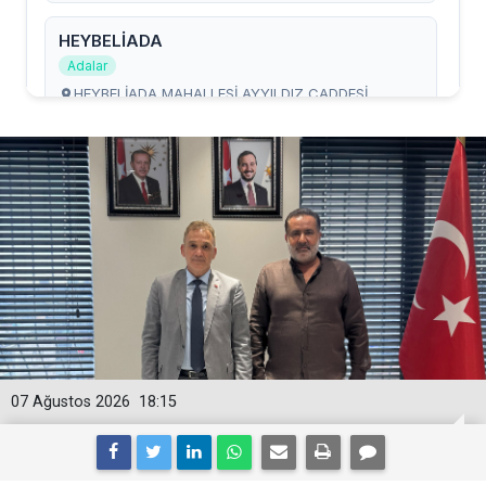
07 Ağustos 2026
18:15