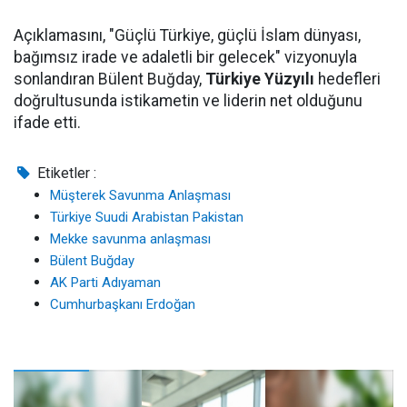
Açıklamasını, "Güçlü Türkiye, güçlü İslam dünyası,
bağımsız irade ve adaletli bir gelecek" vizyonuyla
sonlandıran Bülent Buğday,
Türkiye Yüzyılı
hedefleri
doğrultusunda istikametin ve liderin net olduğunu
ifade etti.
Etiketler :
Müşterek Savunma Anlaşması
Türkiye Suudi Arabistan Pakistan
Mekke savunma anlaşması
Bülent Buğday
AK Parti Adıyaman
Cumhurbaşkanı Erdoğan