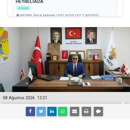
08 Ağustos 2026
13:21