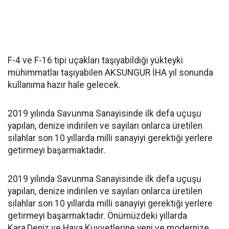
F-4 ve F-16 tipi uçakları taşıyabildiği yükteyki
mühimmatlaı taşıyabilen AKSUNGUR İHA yıl sonunda
kullanıma hazır hale gelecek.
2019 yılında Savunma Sanayisinde ilk defa uçuşu
yapılan, denize indirilen ve sayıları onlarca üretilen
silahlar son 10 yıllarda milli sanayiyi gerektiği yerlere
getirmeyi başarmaktadır.
2019 yılında Savunma Sanayisinde ilk defa uçuşu
yapılan, denize indirilen ve sayıları onlarca üretilen
silahlar son 10 yıllarda milli sanayiyi gerektiği yerlere
getirmeyi başarmaktadır. Önümüzdeki yıllarda
Kara,Deniz ve Hava Kuvvetlerine yeni ve modernize