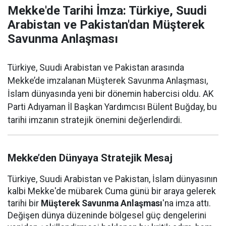
Mekke'de Tarihi İmza: Türkiye, Suudi
Arabistan ve Pakistan'dan Müşterek
Savunma Anlaşması
Türkiye, Suudi Arabistan ve Pakistan arasında
Mekke’de imzalanan Müşterek Savunma Anlaşması,
İslam dünyasında yeni bir dönemin habercisi oldu. AK
Parti Adıyaman İl Başkan Yardımcısı Bülent Buğday, bu
tarihi imzanın stratejik önemini değerlendirdi.
Mekke’den Dünyaya Stratejik Mesaj
Türkiye, Suudi Arabistan ve Pakistan, İslam dünyasının
kalbi Mekke'de mübarek Cuma günü bir araya gelerek
tarihi bir
Müşterek Savunma Anlaşması
'na imza attı.
Değişen dünya düzeninde bölgesel güç dengelerini