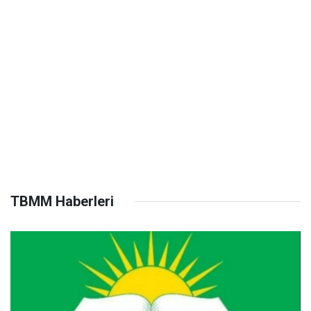
TBMM Haberleri