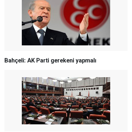
Bahçeli: AK Parti gerekeni yapmalı