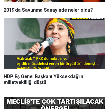
2019'da Savunma Sanayinde neler oldu?
HDP Eş Genel Başkanı Yüksekdağ'ın
milletvekilliği düştü