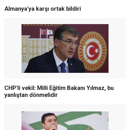
Almanya'ya karşı ortak bildiri
CHP'li vekil: Milli Eğitim Bakanı Yılmaz, bu
yanlıştan dönmelidir