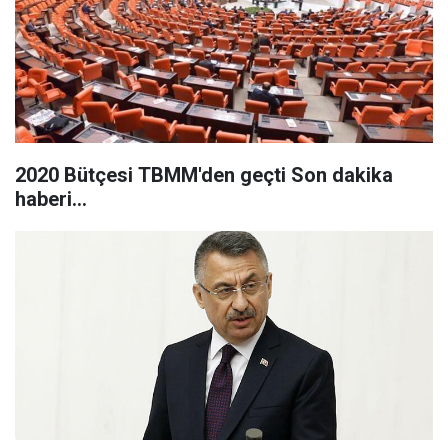
2020 Bütçesi TBMM'den geçti Son dakika
haberi...