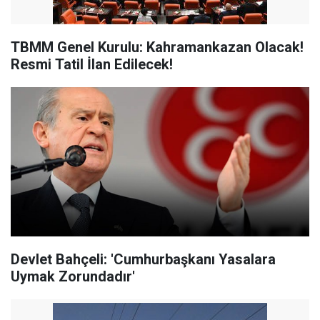
TBMM Genel Kurulu: Kahramankazan Olacak!
Resmi Tatil İlan Edilecek!
Devlet Bahçeli: 'Cumhurbaşkanı Yasalara
Uymak Zorundadır'