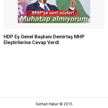
HDP Eş Genel Başkanı Demirtaş MHP
Eleştirilerine Cevap Verdi
Serhad Haber © 2015