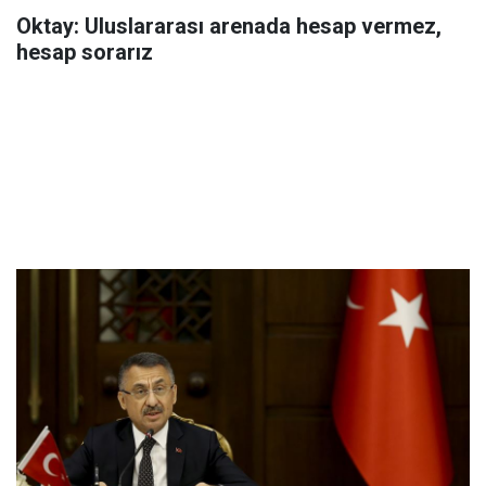
Oktay: Uluslararası arenada hesap vermez,
hesap sorarız