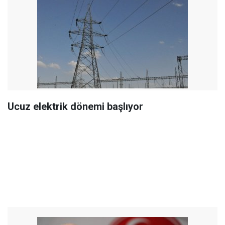
Ucuz elektrik dönemi başlıyor