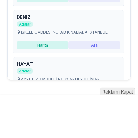
Reklamı Kapat