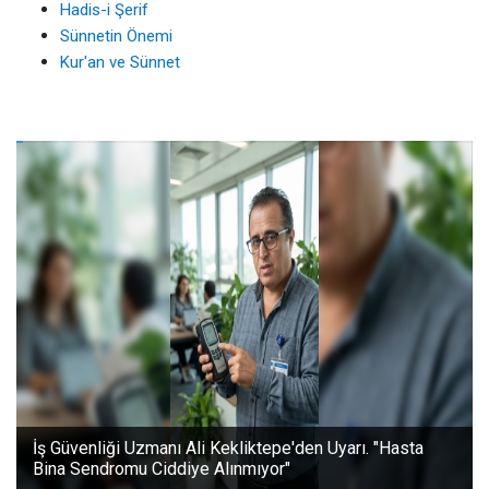
Hadis-i Şerif
Sünnetin Önemi
Kur'an ve Sünnet