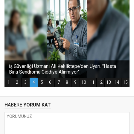
HABERE
YORUM KAT