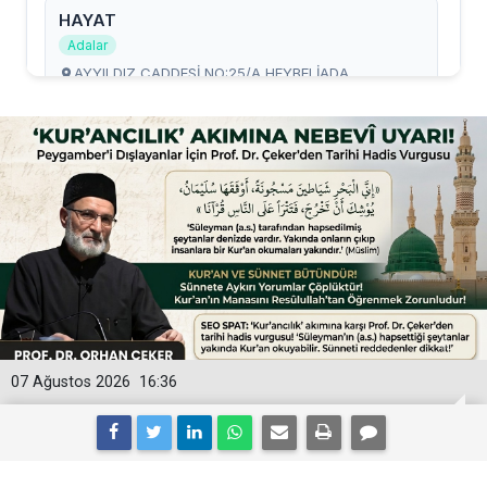
07 Ağustos 2026
16:36