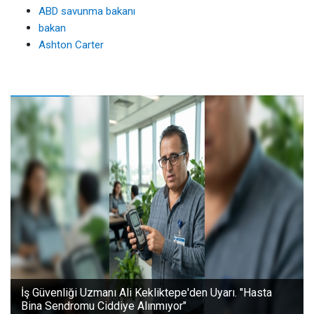
ABD savunma bakanı
bakan
Ashton Carter