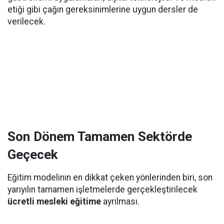
etiği gibi çağın gereksinimlerine uygun dersler de
verilecek.
Son Dönem Tamamen Sektörde
Geçecek
Eğitim modelinin en dikkat çeken yönlerinden biri, son
yarıyılın tamamen işletmelerde gerçekleştirilecek
ücretli mesleki eğitime
ayrılması.