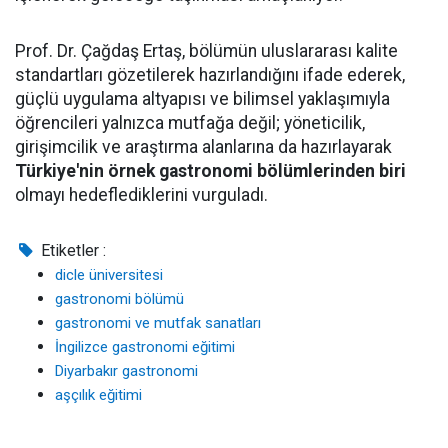
Prof. Dr. Çağdaş Ertaş, bölümün uluslararası kalite
standartları gözetilerek hazırlandığını ifade ederek,
güçlü uygulama altyapısı ve bilimsel yaklaşımıyla
öğrencileri yalnızca mutfağa değil; yöneticilik,
girişimcilik ve araştırma alanlarına da hazırlayarak
Türkiye'nin örnek gastronomi bölümlerinden biri
olmayı hedeflediklerini vurguladı.
Etiketler :
dicle üniversitesi
gastronomi bölümü
gastronomi ve mutfak sanatları
İngilizce gastronomi eğitimi
Diyarbakır gastronomi
aşçılık eğitimi