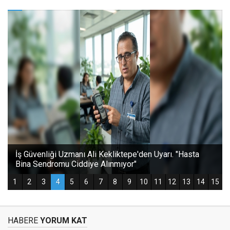
HABERE
YORUM KAT