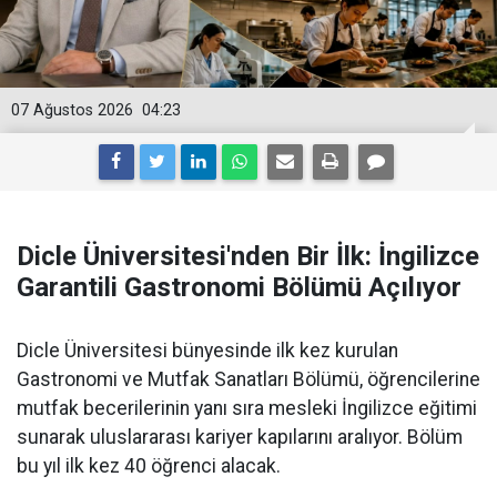
07 Ağustos 2026
04:23
Dicle Üniversitesi'nden Bir İlk: İngilizce
Garantili Gastronomi Bölümü Açılıyor
Dicle Üniversitesi bünyesinde ilk kez kurulan
Gastronomi ve Mutfak Sanatları Bölümü, öğrencilerine
mutfak becerilerinin yanı sıra mesleki İngilizce eğitimi
sunarak uluslararası kariyer kapılarını aralıyor. Bölüm
bu yıl ilk kez 40 öğrenci alacak.