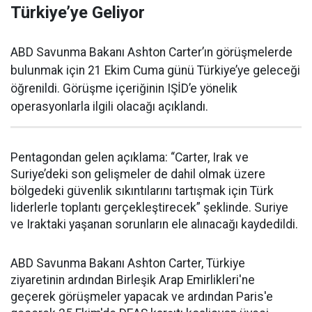
Türkiye’ye Geliyor
ABD Savunma Bakanı Ashton Carter’ın görüşmelerde
bulunmak için 21 Ekim Cuma günü Türkiye’ye geleceği
öğrenildi. Görüşme içeriğinin IŞİD’e yönelik
operasyonlarla ilgili olacağı açıklandı.
Pentagondan gelen açıklama: “Carter, Irak ve
Suriye’deki son gelişmeler de dahil olmak üzere
bölgedeki güvenlik sıkıntılarını tartışmak için Türk
liderlerle toplantı gerçekleştirecek” şeklinde. Suriye
ve Iraktaki yaşanan sorunların ele alınacağı kaydedildi.
ABD Savunma Bakanı Ashton Carter, Türkiye
ziyaretinin ardından Birleşik Arap Emirlikleri'ne
geçerek görüşmeler yapacak ve ardından Paris'e