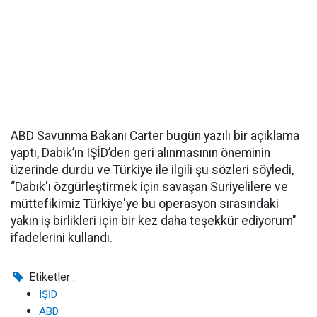
ABD Savunma Bakanı Carter bugün yazılı bir açıklama
yaptı, Dabık’ın IŞİD’den geri alınmasının öneminin
üzerinde durdu ve Türkiye ile ilgili şu sözleri söyledi,
“Dabık'ı özgürleştirmek için savaşan Suriyelilere ve
müttefikimiz Türkiye'ye bu operasyon sırasındaki
yakın iş birlikleri için bir kez daha teşekkür ediyorum"
ifadelerini kullandı.
Etiketler :
IŞİD
ABD