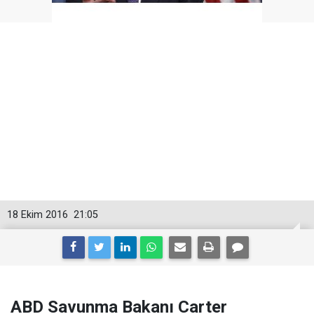
18 Ekim 2016
21:05
ABD Savunma Bakanı Carter