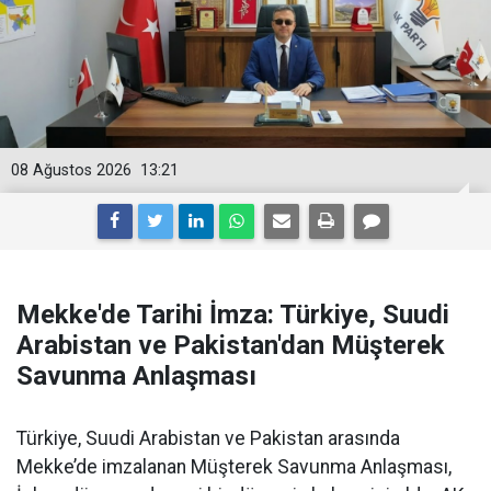
08 Ağustos 2026
13:21
Mekke'de Tarihi İmza: Türkiye, Suudi
Arabistan ve Pakistan'dan Müşterek
Savunma Anlaşması
Türkiye, Suudi Arabistan ve Pakistan arasında
Mekke’de imzalanan Müşterek Savunma Anlaşması,