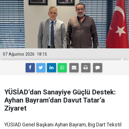
07 Ağustos 2026
18:15
YÜSİAD’dan Sanayiye Güçlü Destek:
Ayhan Bayram’dan Davut Tatar’a
Ziyaret
YÜSİAD Genel Başkanı Ayhan Bayram, Big Dart Tekstil