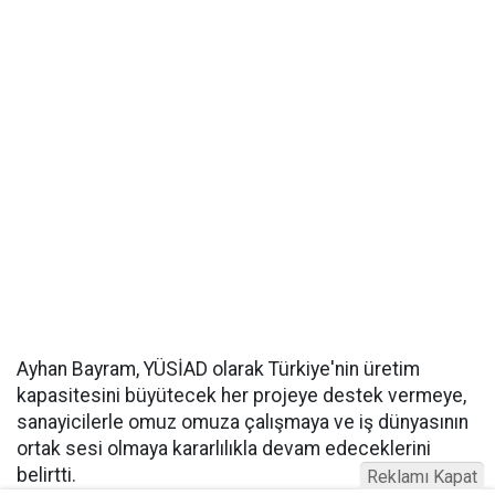
Ayhan Bayram, YÜSİAD olarak Türkiye'nin üretim
kapasitesini büyütecek her projeye destek vermeye,
sanayicilerle omuz omuza çalışmaya ve iş dünyasının
ortak sesi olmaya kararlılıkla devam edeceklerini
belirtti.
Reklamı Kapat