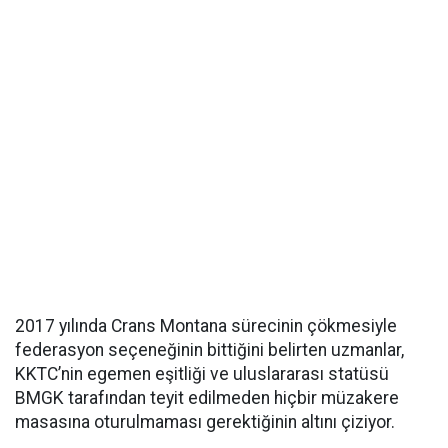
2017 yılında Crans Montana sürecinin çökmesiyle
federasyon seçeneğinin bittiğini belirten uzmanlar,
KKTC’nin egemen eşitliği ve uluslararası statüsü
BMGK tarafından teyit edilmeden hiçbir müzakere
masasına oturulmaması gerektiğinin altını çiziyor.