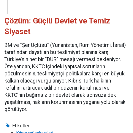
Çözüm: Güçlü Devlet ve Temiz
Siyaset
BM ve "Şer Üçlüsü" (Yunanistan, Rum Yönetimi, İsrail)
tarafından dayatılan bu teslimiyet planına karşı
Türkiye’nin net bir "DUR" mesajı vermesi bekleniyor.
Öte yandan, KKTC içindeki yapısal sorunların
çözülmesinin, teslimiyetçi politikalara karşı en büyük
kalkan olacağı vurgulanıyor. Kıbrıs Türk halkının
refahını artıracak adil bir düzenin kurulması ve
KKTC'nin bağımsız bir devlet olarak sonsuza dek
yaşatılması, hakların korunmasının yegane yolu olarak
görülüyor.
Etiketler :