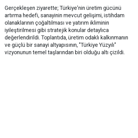
Gerçekleşen ziyarette; Türkiye'nin üretim gücünü
artırma hedefi, sanayinin mevcut gelişimi, istihdam
olanaklarının çoğaltılması ve yatırım ikliminin
iyileştirilmesi gibi stratejik konular detaylıca
değerlendirildi. Toplantıda, üretim odaklı kalkınmanın
ve güçlü bir sanayi altyapısının, "Türkiye Yüzyılı"
vizyonunun temel taşlarından biri olduğu altı çizildi.