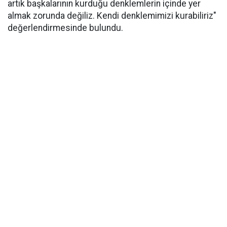
artık başkalarının kurduğu denklemlerin içinde yer
almak zorunda değiliz. Kendi denklemimizi kurabiliriz"
değerlendirmesinde bulundu.