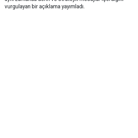
vurgulayan bir açıklama yayımladı.