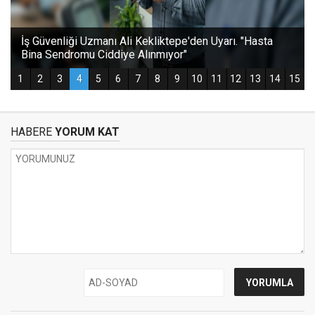
HABERE
YORUM KAT