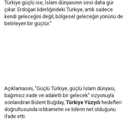
Türkiye güçlü ise, İslam dünyasının sesi daha gür
çıkar. Erdoğan liderliğindeki Türkiye, artık sadece
kendi geleceğini değil, bölgesel geleceğin yönünü de
belirleyen bir güçtür."
Açıklamasını, "Güçlü Türkiye, güçlü İslam dünyası,
bağımsız irade ve adaletli bir gelecek" vizyonuyla
sonlandıran Bülent Buğday,
Türkiye Yüzyılı
hedefleri
doğrultusunda istikametin ve liderin net olduğunu
ifade etti.