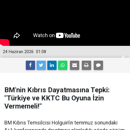
24 Haziran 2026
01:08
BM'nin Kıbrıs Dayatmasına Tepki:
"Türkiye ve KKTC Bu Oyuna İzin
Vermemeli!"
BM Kıbrıs Temsilcisi Holguin’in temmuz sonundaki