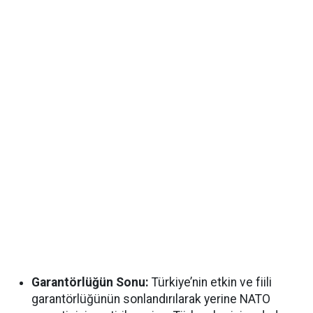
Garantörlüğün Sonu:
Türkiye’nin etkin ve fiili
garantörlüğünün sonlandırılarak yerine NATO