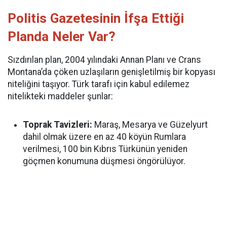
Politis Gazetesinin İfşa Ettiği
Planda Neler Var?
Sızdırılan plan, 2004 yılındaki Annan Planı ve Crans
Montana’da çöken uzlaşıların genişletilmiş bir kopyası
niteliğini taşıyor. Türk tarafı için kabul edilemez
nitelikteki maddeler şunlar:
Toprak Tavizleri:
Maraş, Mesarya ve Güzelyurt
dahil olmak üzere en az 40 köyün Rumlara
verilmesi, 100 bin Kıbrıs Türkünün yeniden
göçmen konumuna düşmesi öngörülüyor.