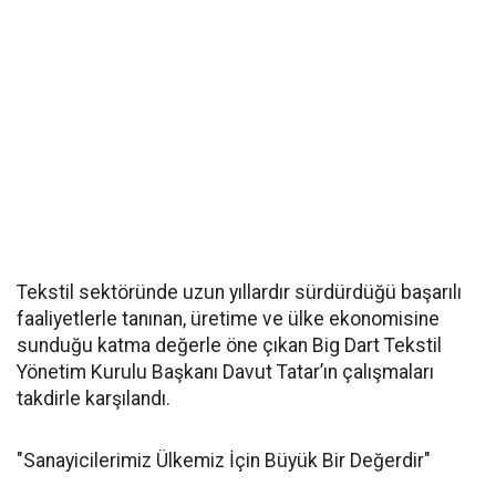
Tekstil sektöründe uzun yıllardır sürdürdüğü başarılı
faaliyetlerle tanınan, üretime ve ülke ekonomisine
sunduğu katma değerle öne çıkan Big Dart Tekstil
Yönetim Kurulu Başkanı Davut Tatar’ın çalışmaları
takdirle karşılandı.
"Sanayicilerimiz Ülkemiz İçin Büyük Bir Değerdir"