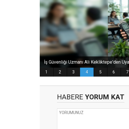
HABERE
YORUM KAT