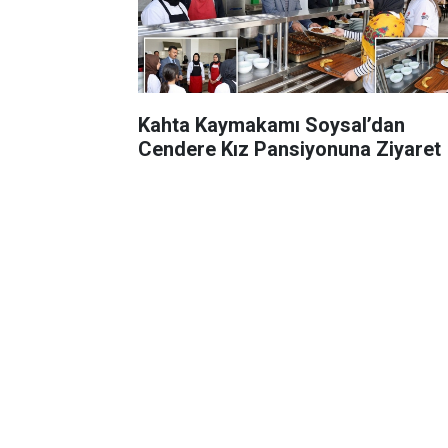
Kahta Kaymakamı Soysal’dan
Cendere Kız Pansiyonuna Ziyaret