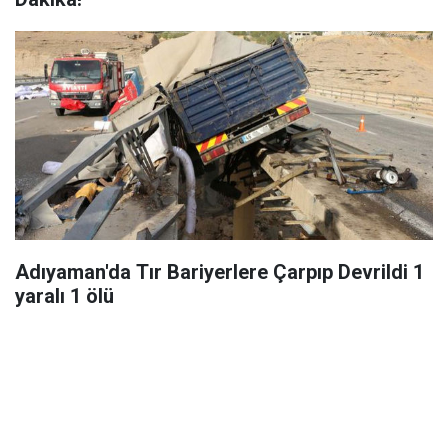
Adıyaman'da Tır Bariyerlere Çarpıp Devrildi 1
yaralı 1 ölü