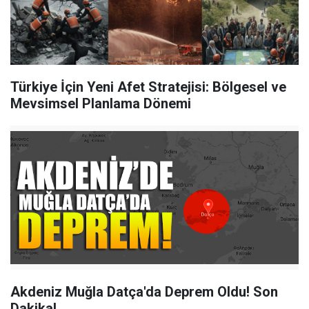
Türkiye İçin Yeni Afet Stratejisi: Bölgesel ve
Mevsimsel Planlama Dönemi
Akdeniz Muğla Datça'da Deprem Oldu! Son
Dakika!