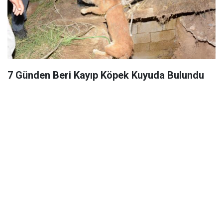
7 Günden Beri Kayıp Köpek Kuyuda Bulundu