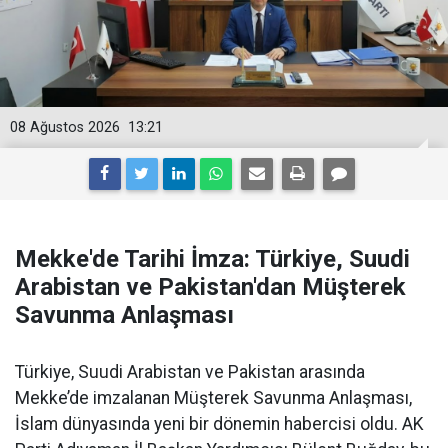
08 Ağustos 2026
13:21
Mekke'de Tarihi İmza: Türkiye, Suudi
Arabistan ve Pakistan'dan Müşterek
Savunma Anlaşması
Türkiye, Suudi Arabistan ve Pakistan arasında
Mekke’de imzalanan Müşterek Savunma Anlaşması,
İslam dünyasında yeni bir dönemin habercisi oldu. AK