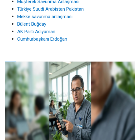
Müşterek Savunma Anlaşması
Türkiye Suudi Arabistan Pakistan
Mekke savunma anlaşması
Bülent Buğday
AK Parti Adıyaman
Cumhurbaşkanı Erdoğan