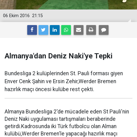
06 Ekim 2016
21:15
Almanya'dan Deniz Naki'ye Tepki
Bundesliga 2 kulüplerinden St. Pauli forması giyen
Enver Cenk Şahin ve Ersin Zehir,Werder Bremen
hazırlık maçı öncesi kulübe rest çekti.
Almanya Bundesliga 2'de mücadele eden St Pauli'nin
Deniz Naki uygulaması tartışmaları beraberinde
getirdi.Kadrosunda iki Türk futbolcu olan Alman
kulübü,Werder Bremen'le yapacağı hazırlık maçı