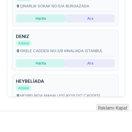
Reklamı Kapat