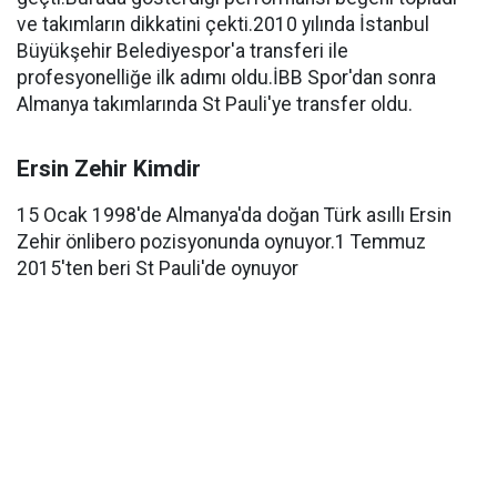
ve takımların dikkatini çekti.2010 yılında İstanbul
Büyükşehir Belediyespor'a transferi ile
profesyonelliğe ilk adımı oldu.İBB Spor'dan sonra
Almanya takımlarında St Pauli'ye transfer oldu.
Ersin Zehir Kimdir
15 Ocak 1998'de Almanya'da doğan Türk asıllı Ersin
Zehir önlibero pozisyonunda oynuyor.1 Temmuz
2015'ten beri St Pauli'de oynuyor