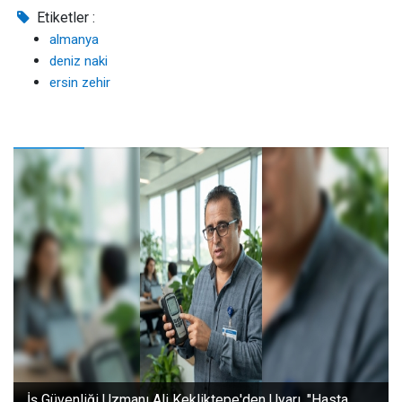
Etiketler :
almanya
deniz naki
ersin zehir