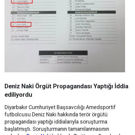
Deniz Naki Örgüt Propagandası Yaptığı İddia
ediliyordu
Diyarbakır Cumhuriyet Başsavcılığı Amedsportif
futbolcusu Deniz Naki hakkında terör örgütü
propagandası yaptığı iddialarıyla soruşturma
başlatmıştı. Soruşturmanın tamamlanmasının