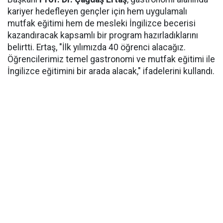
kariyer hedefleyen gençler için hem uygulamalı
mutfak eğitimi hem de mesleki İngilizce becerisi
kazandıracak kapsamlı bir program hazırladıklarını
belirtti. Ertaş, "İlk yılımızda 40 öğrenci alacağız.
Öğrencilerimiz temel gastronomi ve mutfak eğitimi ile
İngilizce eğitimini bir arada alacak," ifadelerini kullandı.