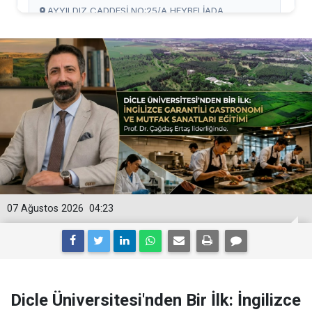
07 Ağustos 2026
04:23
Dicle Üniversitesi'nden Bir İlk: İngilizce