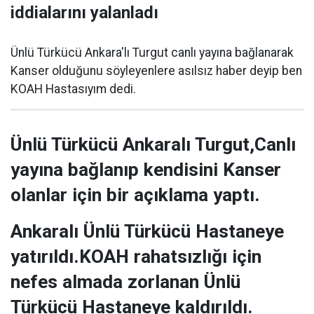
iddialarını yalanladı
Ünlü Türkücü Ankara'lı Turgut canlı yayına bağlanarak
Kanser olduğunu söyleyenlere asılsız haber deyip ben
KOAH Hastasıyım dedi.
Ünlü Türkücü Ankaralı Turgut,Canlı
yayına bağlanıp kendisini Kanser
olanlar için bir açıklama yaptı.
Ankaralı Ünlü Türkücü Hastaneye
yatırıldı.KOAH rahatsızlığı için
nefes almada zorlanan Ünlü
Türkücü Hastaneye kaldırıldı.