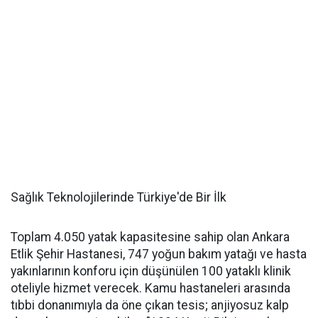
Sağlık Teknolojilerinde Türkiye'de Bir İlk
Toplam 4.050 yatak kapasitesine sahip olan Ankara
Etlik Şehir Hastanesi, 747 yoğun bakım yatağı ve hasta
yakınlarının konforu için düşünülen 100 yataklı klinik
oteliyle hizmet verecek. Kamu hastaneleri arasında
tıbbi donanımıyla da öne çıkan tesis; anjiyosuz kalp