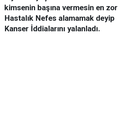
kimsenin başına vermesin en zor
Hastalık Nefes alamamak deyip
Kanser İddialarını yalanladı.