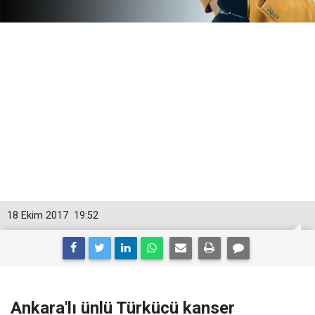
18 Ekim 2017
19:52
Ankara'lı ünlü Türkücü kanser