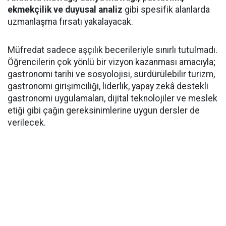
ekmekçilik ve duyusal analiz
gibi spesifik alanlarda
uzmanlaşma fırsatı yakalayacak.
Müfredat sadece aşçılık becerileriyle sınırlı tutulmadı.
Öğrencilerin çok yönlü bir vizyon kazanması amacıyla;
gastronomi tarihi ve sosyolojisi, sürdürülebilir turizm,
gastronomi girişimciliği, liderlik, yapay zekâ destekli
gastronomi uygulamaları, dijital teknolojiler ve meslek
etiği gibi çağın gereksinimlerine uygun dersler de
verilecek.