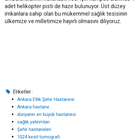
adet helikopter pisti de hazır bulunuyor. Üst düzey
imkanlara sahip olan bu mükemmel sağlık tesisinin
ülkemize ve milletimize hayırlı olmasını diliyoruz.
Etiketler :
Ankara Etlik Şehir Hastanesi
Ankara hastane
dünyanın en büyük hastanesi
sağlık yatırımları
Şehir hastaneleri
1024 kesit tomografi