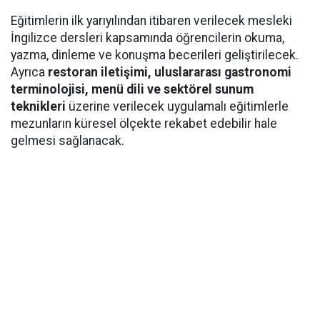
Eğitimlerin ilk yarıyılından itibaren verilecek mesleki
İngilizce dersleri kapsamında öğrencilerin okuma,
yazma, dinleme ve konuşma becerileri geliştirilecek.
Ayrıca
restoran iletişimi, uluslararası gastronomi
terminolojisi, menü dili ve sektörel sunum
teknikleri
üzerine verilecek uygulamalı eğitimlerle
mezunların küresel ölçekte rekabet edebilir hale
gelmesi sağlanacak.