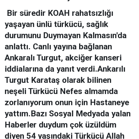
Bir süredir KOAH rahatsızlığı
yaşayan ünlü türkücü, sağlık
durumunu Duymayan Kalmasın'da
anlattı. Canlı yayına bağlanan
Ankaralı Turgut, akciğer kanseri
iddialarına da yanıt verdi.Ankarılı
Turgut Karataş olarak bilinen
neşeli Türkücü Nefes almamda
zorlanıyorum onun için Hastaneye
yattım.Bazı Sosyal Medyada yalan
Haberler duydum çok üzüldüm
diyen 54 yaşındaki Türkücü Allah