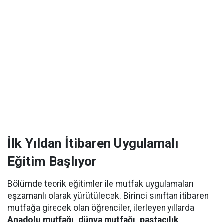
İlk Yıldan İtibaren Uygulamalı
Eğitim Başlıyor
Bölümde teorik eğitimler ile mutfak uygulamaları
eşzamanlı olarak yürütülecek. Birinci sınıftan itibaren
mutfağa girecek olan öğrenciler, ilerleyen yıllarda
Anadolu mutfağı, dünya mutfağı, pastacılık,