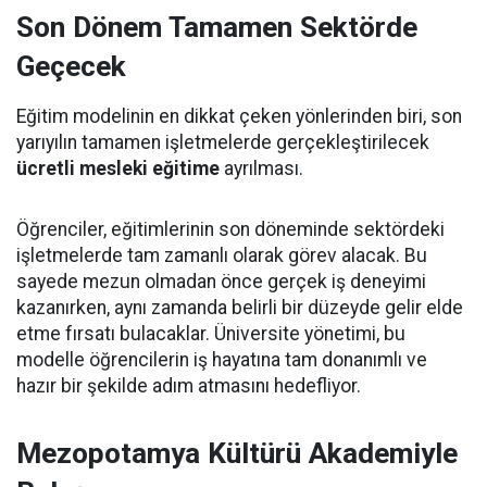
Son Dönem Tamamen Sektörde
Geçecek
Eğitim modelinin en dikkat çeken yönlerinden biri, son
yarıyılın tamamen işletmelerde gerçekleştirilecek
ücretli mesleki eğitime
ayrılması.
Öğrenciler, eğitimlerinin son döneminde sektördeki
işletmelerde tam zamanlı olarak görev alacak. Bu
sayede mezun olmadan önce gerçek iş deneyimi
kazanırken, aynı zamanda belirli bir düzeyde gelir elde
etme fırsatı bulacaklar. Üniversite yönetimi, bu
modelle öğrencilerin iş hayatına tam donanımlı ve
hazır bir şekilde adım atmasını hedefliyor.
Mezopotamya Kültürü Akademiyle