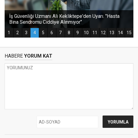
HABERE
YORUM KAT