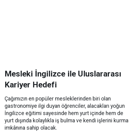
Mesleki İngilizce ile Uluslararası
Kariyer Hedefi
Çağımızın en popüler mesleklerinden biri olan
gastronomiye ilgi duyan öğrenciler, alacakları yoğun
İngilizce eğitimi sayesinde hem yurt içinde hem de
yurt dışında kolaylıkla iş bulma ve kendi işlerini kurma
imkânına sahip olacak.