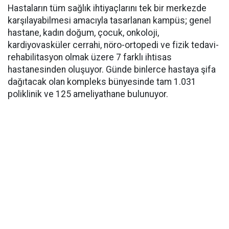
Hastaların tüm sağlık ihtiyaçlarını tek bir merkezde
karşılayabilmesi amacıyla tasarlanan kampüs; genel
hastane, kadın doğum, çocuk, onkoloji,
kardiyovasküler cerrahi, nöro-ortopedi ve fizik tedavi-
rehabilitasyon olmak üzere 7 farklı ihtisas
hastanesinden oluşuyor. Günde binlerce hastaya şifa
dağıtacak olan kompleks bünyesinde tam 1.031
poliklinik ve 125 ameliyathane bulunuyor.