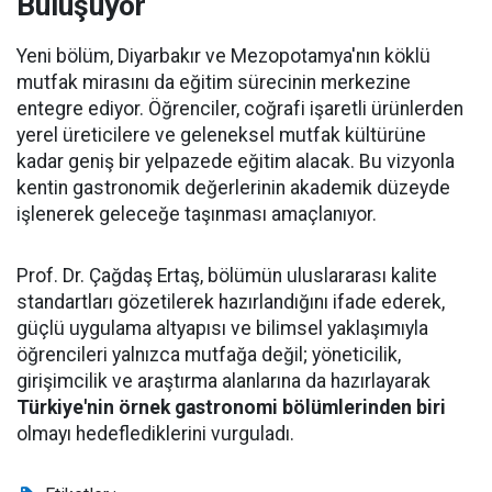
Buluşuyor
Yeni bölüm, Diyarbakır ve Mezopotamya'nın köklü
mutfak mirasını da eğitim sürecinin merkezine
entegre ediyor. Öğrenciler, coğrafi işaretli ürünlerden
yerel üreticilere ve geleneksel mutfak kültürüne
kadar geniş bir yelpazede eğitim alacak. Bu vizyonla
kentin gastronomik değerlerinin akademik düzeyde
işlenerek geleceğe taşınması amaçlanıyor.
Prof. Dr. Çağdaş Ertaş, bölümün uluslararası kalite
standartları gözetilerek hazırlandığını ifade ederek,
güçlü uygulama altyapısı ve bilimsel yaklaşımıyla
öğrencileri yalnızca mutfağa değil; yöneticilik,
girişimcilik ve araştırma alanlarına da hazırlayarak
Türkiye'nin örnek gastronomi bölümlerinden biri
olmayı hedeflediklerini vurguladı.