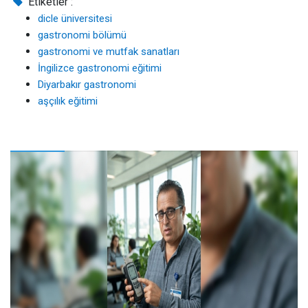
Etiketler :
dicle üniversitesi
gastronomi bölümü
gastronomi ve mutfak sanatları
İngilizce gastronomi eğitimi
Diyarbakır gastronomi
aşçılık eğitimi