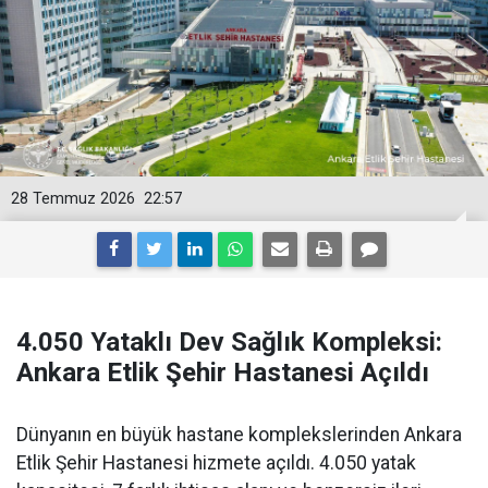
28 Temmuz 2026
22:57
4.050 Yataklı Dev Sağlık Kompleksi:
Ankara Etlik Şehir Hastanesi Açıldı
Dünyanın en büyük hastane komplekslerinden Ankara
Etlik Şehir Hastanesi hizmete açıldı. 4.050 yatak