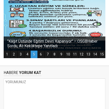
HABERE
YORUM KAT