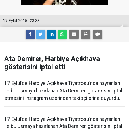
17 Eylül 2015
23:38
Ata Demirer, Harbiye Açıkhava
gösterisini iptal etti
17 Eylül’de Harbiye Açıkhava Tiyatrosu’nda hayranları
ile buluşmaya hazırlanan Ata Demirer, gösterisini iptal
etmesini Instagram üzerinden takipçilerine duyurdu.
17 Eylül’de Harbiye Açıkhava Tiyatrosu’nda hayranları
ile buluşmaya hazırlanan Ata Demirer, gösterisini iptal