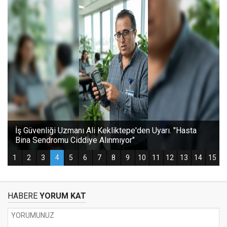
HABERE
YORUM KAT