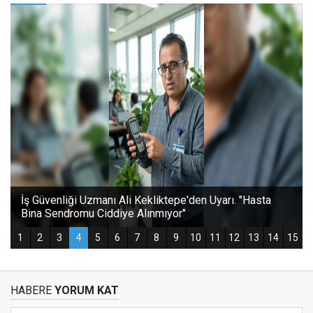
HABERE
YORUM KAT