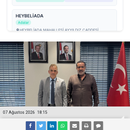
07 Ağustos 2026
18:15