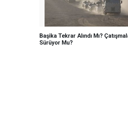
Başika Tekrar Alındı Mı? Çatışmal
Sürüyor Mu?