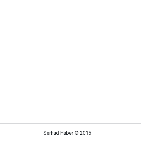
Serhad Haber © 2015