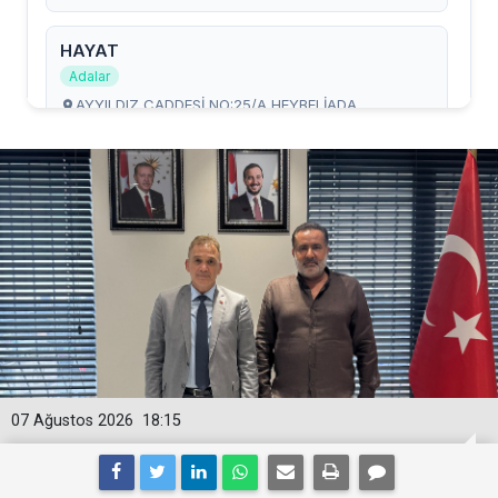
07 Ağustos 2026
18:15