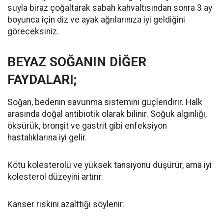
suyla biraz çoğaltarak sabah kahvaltısından sonra 3 ay
boyunca için diz ve ayak ağrılarınıza iyi geldiğini
göreceksiniz.
BEYAZ SOĞANIN DİĞER
FAYDALARI;
Soğan, bedenin savunma sistemini güçlendirir. Halk
arasında doğal antibiotik olarak bilinir. Soğuk algınlığı,
öksürük, bronşit ve gastrit gibi enfeksiyon
hastalıklarına iyi gelir.
Kötü kolesterolü ve yüksek tansiyonu düşürür, ama iyi
kolesterol düzeyini artırır.
Kanser riskini azalttığı söylenir.