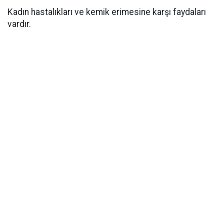
Kadın hastalıkları ve kemik erimesine karşı faydaları
vardır.