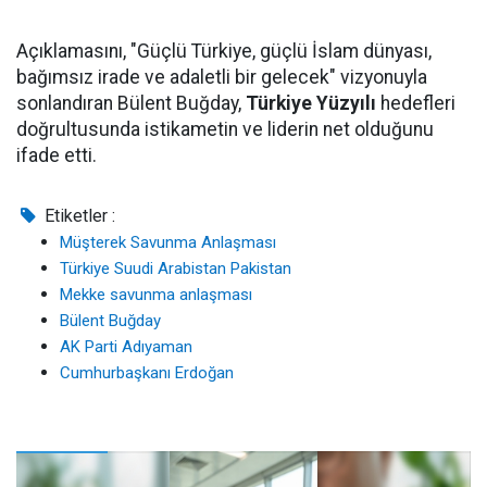
Açıklamasını, "Güçlü Türkiye, güçlü İslam dünyası,
bağımsız irade ve adaletli bir gelecek" vizyonuyla
sonlandıran Bülent Buğday,
Türkiye Yüzyılı
hedefleri
doğrultusunda istikametin ve liderin net olduğunu
ifade etti.
Etiketler :
Müşterek Savunma Anlaşması
Türkiye Suudi Arabistan Pakistan
Mekke savunma anlaşması
Bülent Buğday
AK Parti Adıyaman
Cumhurbaşkanı Erdoğan