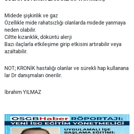
Midede şişkinlik ve gaz
Özellikle mide rahatsızlığı olanlarda midede yanmaya
neden olabilir.
Ciltte kızarıklık, döküntü alerji
Bazı ilaçlarla etkileşime girip etkisini artırabilir veya
azaltabilir.
NOT; KRONİK hastalığı olanlar ve sürekli hap kullanana
lar Dr danışmaları önerilir.
İbrahim YILMAZ