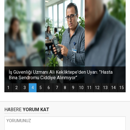
HABERE
YORUM KAT