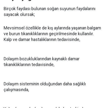
Birçok faydası bulunan soğan suyunun faydalarını
sayacak olursak;
Mevsimsel özellikle de kış aylarında yaşanan balgam
ve burun tıkanıklıklarının geçirilmesinde kullanılır.
Kalp ve damar hastalıklarının tedavisinde,
Dolaşım bozukluklarından kaynaklı damar
tıkanıklıklarının tedavisinde,
Dolaşım sisteminin olduğundan daha sağlıklı
çalışmasında,