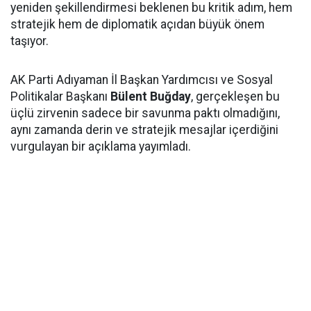
yeniden şekillendirmesi beklenen bu kritik adım, hem
stratejik hem de diplomatik açıdan büyük önem
taşıyor.
AK Parti Adıyaman İl Başkan Yardımcısı ve Sosyal
Politikalar Başkanı
Bülent Buğday
, gerçekleşen bu
üçlü zirvenin sadece bir savunma paktı olmadığını,
aynı zamanda derin ve stratejik mesajlar içerdiğini
vurgulayan bir açıklama yayımladı.