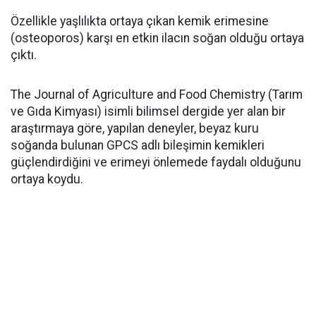
Özellikle yaşlılıkta ortaya çıkan kemik erimesine
(osteoporos) karşı en etkin ilacın soğan olduğu ortaya
çıktı.
The Journal of Agriculture and Food Chemistry (Tarım
ve Gıda Kimyası) isimli bilimsel dergide yer alan bir
araştırmaya göre, yapılan deneyler, beyaz kuru
soğanda bulunan GPCS adlı bileşimin kemikleri
güçlendirdiğini ve erimeyi önlemede faydalı olduğunu
ortaya koydu.