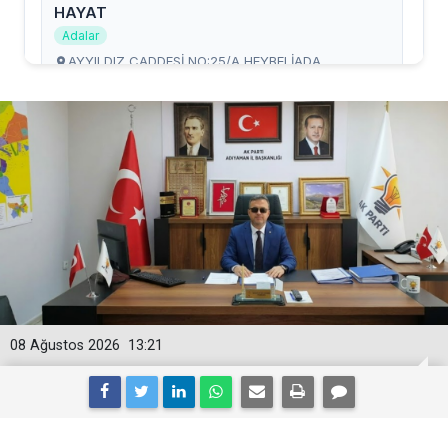
08 Ağustos 2026
13:21