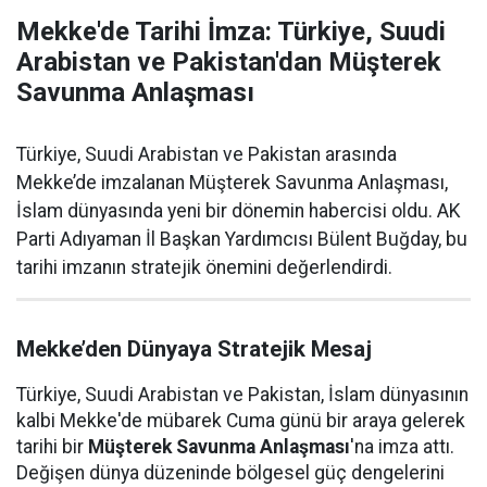
Mekke'de Tarihi İmza: Türkiye, Suudi
Arabistan ve Pakistan'dan Müşterek
Savunma Anlaşması
Türkiye, Suudi Arabistan ve Pakistan arasında
Mekke’de imzalanan Müşterek Savunma Anlaşması,
İslam dünyasında yeni bir dönemin habercisi oldu. AK
Parti Adıyaman İl Başkan Yardımcısı Bülent Buğday, bu
tarihi imzanın stratejik önemini değerlendirdi.
Mekke’den Dünyaya Stratejik Mesaj
Türkiye, Suudi Arabistan ve Pakistan, İslam dünyasının
kalbi Mekke'de mübarek Cuma günü bir araya gelerek
tarihi bir
Müşterek Savunma Anlaşması
'na imza attı.
Değişen dünya düzeninde bölgesel güç dengelerini