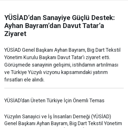
YÜSİAD’dan Sanayiye Güçlü Destek:
Ayhan Bayram’dan Davut Tatar’a
Ziyaret
YÜSİAD Genel Başkanı Ayhan Bayram, Big Dart Tekstil
Yönetim Kurulu Başkanı Davut Tatar’ı ziyaret etti.
Görüşmede sanayinin gelişimi, istihdamın artırılması
ve Türkiye Yüzyılı vizyonu kapsamındaki yatırım
fırsatları ele alındı.
YÜSİAD’dan Üreten Türkiye İçin Önemli Temas
Yüzyılın Sanayici ve İş İnsanları Derneği (YÜSİAD)
Genel Başkanı Ayhan Bayram, Big Dart Tekstil Yönetim