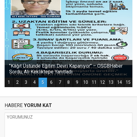
HABERE
YORUM KAT