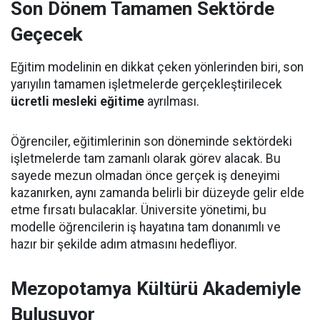
Son Dönem Tamamen Sektörde
Geçecek
Eğitim modelinin en dikkat çeken yönlerinden biri, son
yarıyılın tamamen işletmelerde gerçekleştirilecek
ücretli mesleki eğitime
ayrılması.
Öğrenciler, eğitimlerinin son döneminde sektördeki
işletmelerde tam zamanlı olarak görev alacak. Bu
sayede mezun olmadan önce gerçek iş deneyimi
kazanırken, aynı zamanda belirli bir düzeyde gelir elde
etme fırsatı bulacaklar. Üniversite yönetimi, bu
modelle öğrencilerin iş hayatına tam donanımlı ve
hazır bir şekilde adım atmasını hedefliyor.
Mezopotamya Kültürü Akademiyle
Buluşuyor