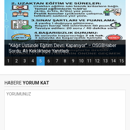
HABERE
YORUM KAT