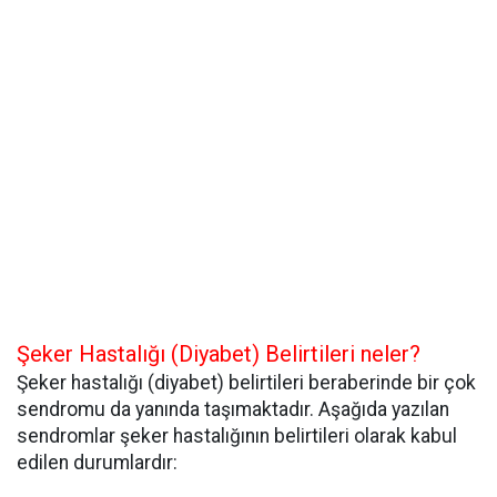
Şeker Hastalığı (Diyabet) Belirtileri neler?
Şeker hastalığı (diyabet) belirtileri beraberinde bir çok
sendromu da yanında taşımaktadır. Aşağıda yazılan
sendromlar şeker hastalığının belirtileri olarak kabul
edilen durumlardır: