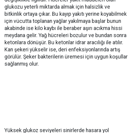
glukozu yeterli miktarda almak için halsizlik ve
bitkinlik ortaya çıkar. Bu kayıp yakıtı yerine koyabilmek
için vücutta toplanan yağlar yakılmaya başlar bunun
akabinde ise kilo kaybı ile beraber aşırı acıkma hissi
meydana gelir. Yağ hücreleri bozulur ve bundan sonra
ketonlara dönüşür. Bu ketonlar idrar aracılığı ile atılır.
Kan şekeri yükselir ise, deri enfeksiyonlarında artış
görülür. Şeker bakterilerin üremesi için uygun koşullar
sağlanmış olur.
Yüksek glukoz seviyeleri sinirlerde hasara yol