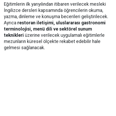
Eğitimlerin ilk yarıyılından itibaren verilecek mesleki
İngilizce dersleri kapsamında öğrencilerin okuma,
yazma, dinleme ve konuşma becerileri geliştirilecek.
Ayrıca
restoran iletişimi, uluslararası gastronomi
terminolojisi, menü dili ve sektörel sunum
teknikleri
üzerine verilecek uygulamalı eğitimlerle
mezunların küresel ölçekte rekabet edebilir hale
gelmesi sağlanacak.