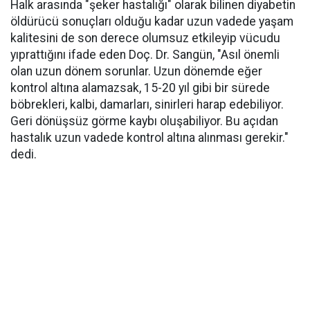
Halk arasında "şeker hastalığı" olarak bilinen diyabetin
öldürücü sonuçları olduğu kadar uzun vadede yaşam
kalitesini de son derece olumsuz etkileyip vücudu
yıprattığını ifade eden Doç. Dr. Sangün, "Asıl önemli
olan uzun dönem sorunlar. Uzun dönemde eğer
kontrol altına alamazsak, 15-20 yıl gibi bir sürede
böbrekleri, kalbi, damarları, sinirleri harap edebiliyor.
Geri dönüşsüz görme kaybı oluşabiliyor. Bu açıdan
hastalık uzun vadede kontrol altına alınması gerekir."
dedi.