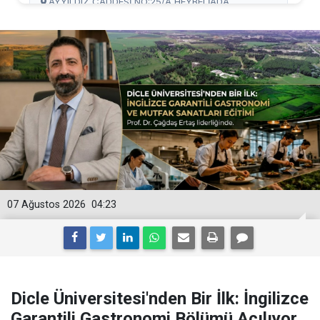
07 Ağustos 2026
04:23
Dicle Üniversitesi'nden Bir İlk: İngilizce
Garantili Gastronomi Bölümü Açılıyor