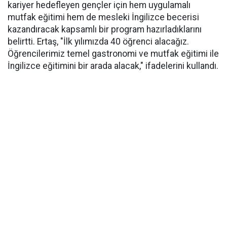
kariyer hedefleyen gençler için hem uygulamalı
mutfak eğitimi hem de mesleki İngilizce becerisi
kazandıracak kapsamlı bir program hazırladıklarını
belirtti. Ertaş, "İlk yılımızda 40 öğrenci alacağız.
Öğrencilerimiz temel gastronomi ve mutfak eğitimi ile
İngilizce eğitimini bir arada alacak," ifadelerini kullandı.