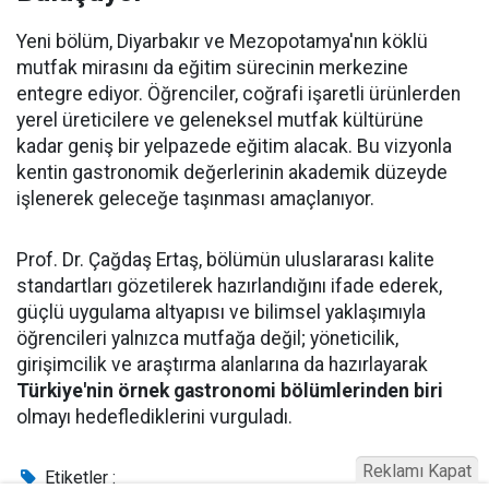
Yeni bölüm, Diyarbakır ve Mezopotamya'nın köklü
mutfak mirasını da eğitim sürecinin merkezine
entegre ediyor. Öğrenciler, coğrafi işaretli ürünlerden
yerel üreticilere ve geleneksel mutfak kültürüne
kadar geniş bir yelpazede eğitim alacak. Bu vizyonla
kentin gastronomik değerlerinin akademik düzeyde
işlenerek geleceğe taşınması amaçlanıyor.
Prof. Dr. Çağdaş Ertaş, bölümün uluslararası kalite
standartları gözetilerek hazırlandığını ifade ederek,
güçlü uygulama altyapısı ve bilimsel yaklaşımıyla
öğrencileri yalnızca mutfağa değil; yöneticilik,
girişimcilik ve araştırma alanlarına da hazırlayarak
Türkiye'nin örnek gastronomi bölümlerinden biri
olmayı hedeflediklerini vurguladı.
Reklamı Kapat
Etiketler :