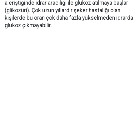
a eriştiğinde idrar aracılığı ile glukoz atılmaya başlar
(glikozüri). Çok uzun yıllardır şeker hastalığı olan
kişilerde bu oran çok daha fazla yükselmeden idrarda
glukoz çıkmayabilir.