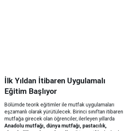
İlk Yıldan İtibaren Uygulamalı
Eğitim Başlıyor
Bölümde teorik eğitimler ile mutfak uygulamaları
eşzamanlı olarak yürütülecek. Birinci sınıftan itibaren
mutfağa girecek olan öğrenciler, ilerleyen yıllarda
Anadolu mutfağı, dünya mutfağı, pastacılık,