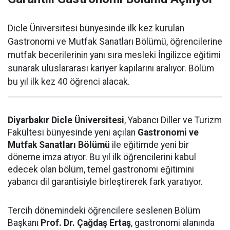
Dicle Üniversitesi bünyesinde ilk kez kurulan
Gastronomi ve Mutfak Sanatları Bölümü, öğrencilerine
mutfak becerilerinin yanı sıra mesleki İngilizce eğitimi
sunarak uluslararası kariyer kapılarını aralıyor. Bölüm
bu yıl ilk kez 40 öğrenci alacak.
Diyarbakır Dicle Üniversitesi
, Yabancı Diller ve Turizm
Fakültesi bünyesinde yeni açılan
Gastronomi ve
Mutfak Sanatları Bölümü
ile eğitimde yeni bir
döneme imza atıyor. Bu yıl ilk öğrencilerini kabul
edecek olan bölüm, temel gastronomi eğitimini
yabancı dil garantisiyle birleştirerek fark yaratıyor.
Tercih dönemindeki öğrencilere seslenen Bölüm
Başkanı
Prof. Dr. Çağdaş Ertaş
, gastronomi alanında