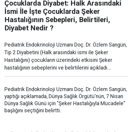
Çocuklarda Diyabet: Halk Arasındaki
İsmi İle İşte Çocuklarda Şeker
Hastalığının Sebepleri, Belirtileri,
Diyabet Nedir ?
Pediatrik Endokrinoloji Uzmanı Doç. Dr. Özlem Sangün,
Tip 2 Diyabetini (Halk arasındaki ismi ile Şeker
Hastalığını) çocukların üzerindeki etkisini Şeker
hastalığının sebeplerini ve belirtilerini açıkladı...
Pediatrik Endokrinoloji Uzmanı Doç. Dr. Özlem Sangün,
yaptığı açıklamada, Dünya Sağlık Örgütü'nün, 7 Nisan
Dünya Sağlık Günü için "Şeker Hastalığıyla Mücadele"
başlığını seçtiğini belirtti.