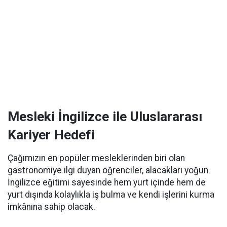
Mesleki İngilizce ile Uluslararası
Kariyer Hedefi
Çağımızın en popüler mesleklerinden biri olan
gastronomiye ilgi duyan öğrenciler, alacakları yoğun
İngilizce eğitimi sayesinde hem yurt içinde hem de
yurt dışında kolaylıkla iş bulma ve kendi işlerini kurma
imkânına sahip olacak.