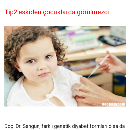
Tip2 eskiden çocuklarda görülmezdi
Doç. Dr. Sangün, farklı genetik diyabet formları olsa da