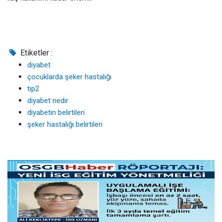
Etiketler :
diyabet
çocuklarda şeker hastalığı
tip2
diyabet nedir
diyabetin belirtileri
şeker hastalığı belirtileri