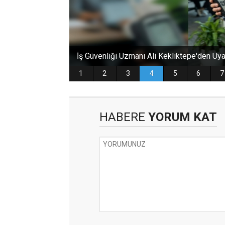
HABERE
YORUM KAT