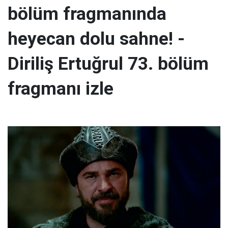
bölüm fragmanında
heyecan dolu sahne! -
Diriliş Ertuğrul 73. bölüm
fragmanı izle