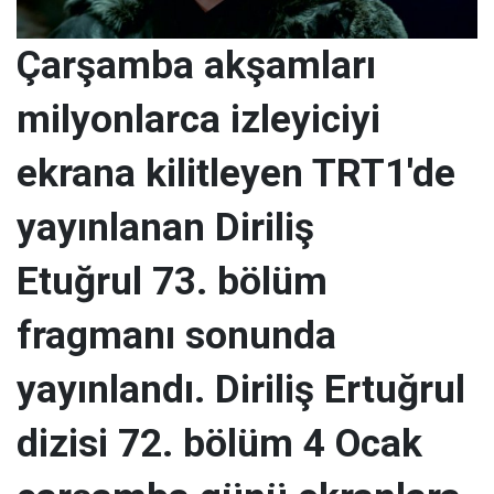
Çarşamba akşamları
milyonlarca izleyiciyi
ekrana kilitleyen TRT1'de
yayınlanan Diriliş
Etuğrul 73. bölüm
fragmanı sonunda
yayınlandı. Diriliş Ertuğrul
dizisi 72. bölüm 4 Ocak