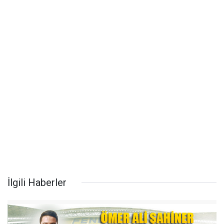
İlgili Haberler