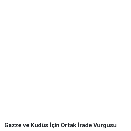
Gazze ve Kudüs İçin Ortak İrade Vurgusu