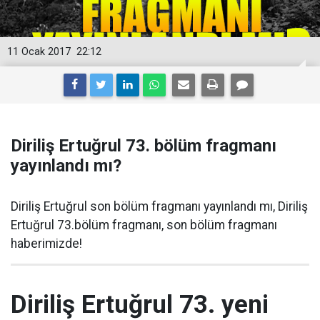
11 Ocak 2017
22:12
Diriliş Ertuğrul 73. bölüm fragmanı
yayınlandı mı?
Diriliş Ertuğrul son bölüm fragmanı yayınlandı mı, Diriliş
Ertuğrul 73.bölüm fragmanı, son bölüm fragmanı
haberimizde!
Diriliş Ertuğrul 73. yeni