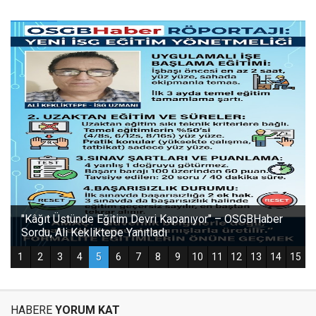
HABERE
YORUM KAT