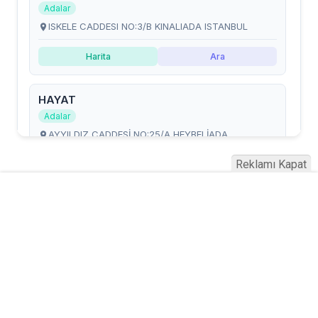
Reklamı Kapat