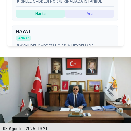
08 Ağustos 2026
13:21