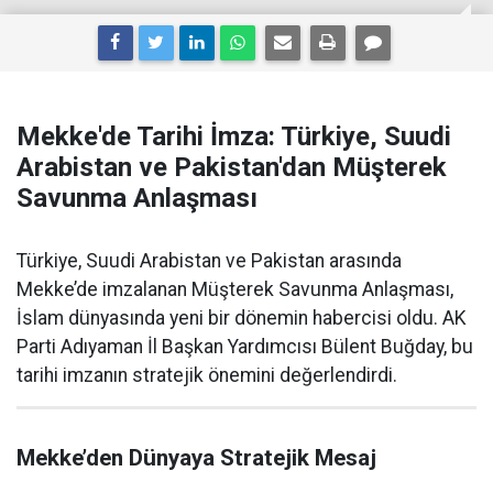
Mekke'de Tarihi İmza: Türkiye, Suudi
Arabistan ve Pakistan'dan Müşterek
Savunma Anlaşması
Türkiye, Suudi Arabistan ve Pakistan arasında
Mekke’de imzalanan Müşterek Savunma Anlaşması,
İslam dünyasında yeni bir dönemin habercisi oldu. AK
Parti Adıyaman İl Başkan Yardımcısı Bülent Buğday, bu
tarihi imzanın stratejik önemini değerlendirdi.
Mekke’den Dünyaya Stratejik Mesaj