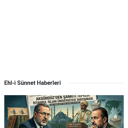
Ehl-i Sünnet Haberleri