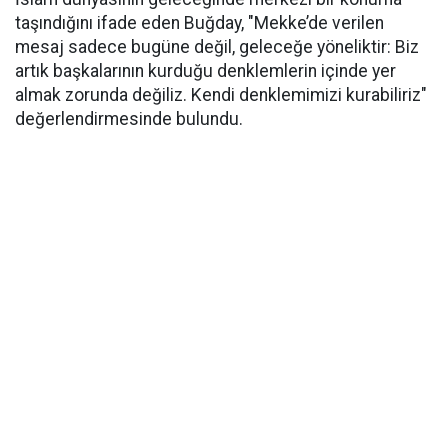
taşındığını ifade eden Buğday, "Mekke’de verilen
mesaj sadece bugüne değil, geleceğe yöneliktir: Biz
artık başkalarının kurduğu denklemlerin içinde yer
almak zorunda değiliz. Kendi denklemimizi kurabiliriz"
değerlendirmesinde bulundu.