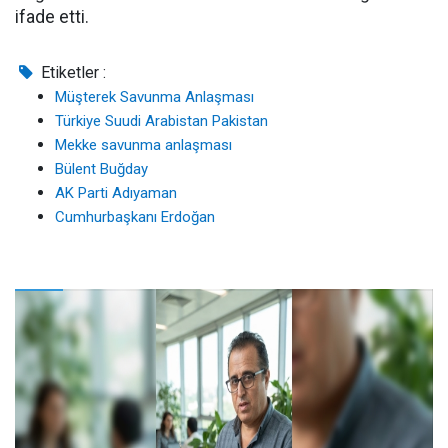
ifade etti.
Etiketler :
Müşterek Savunma Anlaşması
Türkiye Suudi Arabistan Pakistan
Mekke savunma anlaşması
Bülent Buğday
AK Parti Adıyaman
Cumhurbaşkanı Erdoğan