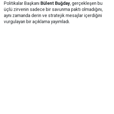
Politikalar Başkanı
Bülent Buğday
, gerçekleşen bu
üçlü zirvenin sadece bir savunma paktı olmadığını,
aynı zamanda derin ve stratejik mesajlar içerdiğini
vurgulayan bir açıklama yayımladı.