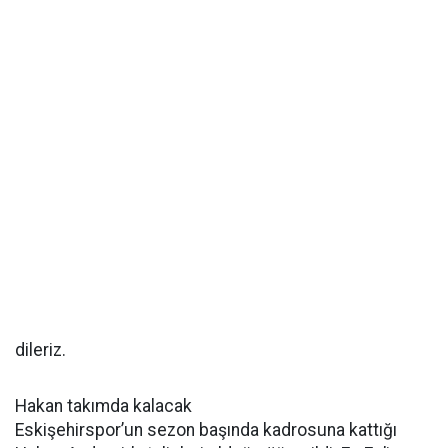
dileriz.
Hakan takımda kalacak
Eskişehirspor’un sezon başında kadrosuna kattığı