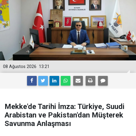
08 Ağustos 2026
13:21
Mekke'de Tarihi İmza: Türkiye, Suudi
Arabistan ve Pakistan'dan Müşterek
Savunma Anlaşması