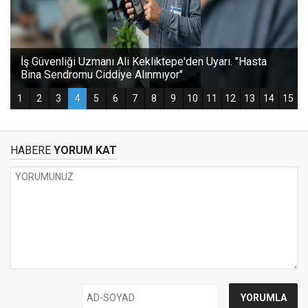
HABERE
YORUM KAT