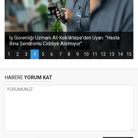
HABERE
YORUM KAT