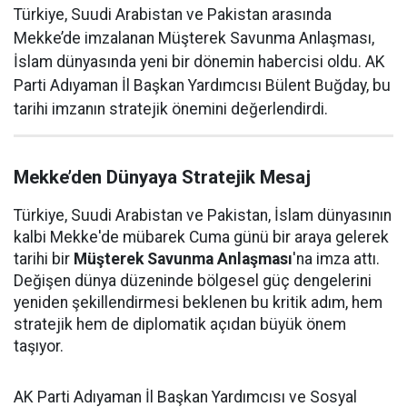
Türkiye, Suudi Arabistan ve Pakistan arasında
Mekke’de imzalanan Müşterek Savunma Anlaşması,
İslam dünyasında yeni bir dönemin habercisi oldu. AK
Parti Adıyaman İl Başkan Yardımcısı Bülent Buğday, bu
tarihi imzanın stratejik önemini değerlendirdi.
Mekke’den Dünyaya Stratejik Mesaj
Türkiye, Suudi Arabistan ve Pakistan, İslam dünyasının
kalbi Mekke'de mübarek Cuma günü bir araya gelerek
tarihi bir
Müşterek Savunma Anlaşması
'na imza attı.
Değişen dünya düzeninde bölgesel güç dengelerini
yeniden şekillendirmesi beklenen bu kritik adım, hem
stratejik hem de diplomatik açıdan büyük önem
taşıyor.
AK Parti Adıyaman İl Başkan Yardımcısı ve Sosyal