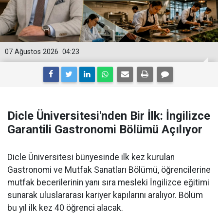
07 Ağustos 2026
04:23
Dicle Üniversitesi'nden Bir İlk: İngilizce
Garantili Gastronomi Bölümü Açılıyor
Dicle Üniversitesi bünyesinde ilk kez kurulan
Gastronomi ve Mutfak Sanatları Bölümü, öğrencilerine
mutfak becerilerinin yanı sıra mesleki İngilizce eğitimi
sunarak uluslararası kariyer kapılarını aralıyor. Bölüm
bu yıl ilk kez 40 öğrenci alacak.