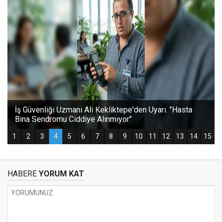
HABERE
YORUM KAT