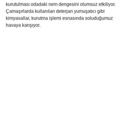
kurutulması odadaki nem dengesini olumsuz etkiliyor.
Çamaşırlarda kullanılan deterjan yumuşatıcı gibi
kimyasallar, kurutma işlemi esnasında soluduğumuz
havaya karışıyor.