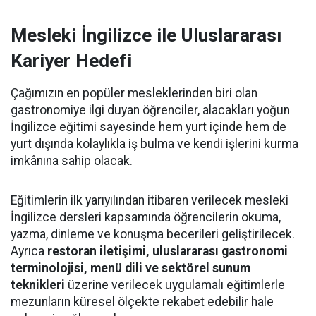
Mesleki İngilizce ile Uluslararası
Kariyer Hedefi
Çağımızın en popüler mesleklerinden biri olan
gastronomiye ilgi duyan öğrenciler, alacakları yoğun
İngilizce eğitimi sayesinde hem yurt içinde hem de
yurt dışında kolaylıkla iş bulma ve kendi işlerini kurma
imkânına sahip olacak.
Eğitimlerin ilk yarıyılından itibaren verilecek mesleki
İngilizce dersleri kapsamında öğrencilerin okuma,
yazma, dinleme ve konuşma becerileri geliştirilecek.
Ayrıca
restoran iletişimi, uluslararası gastronomi
terminolojisi, menü dili ve sektörel sunum
teknikleri
üzerine verilecek uygulamalı eğitimlerle
mezunların küresel ölçekte rekabet edebilir hale