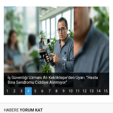
HABERE
YORUM KAT