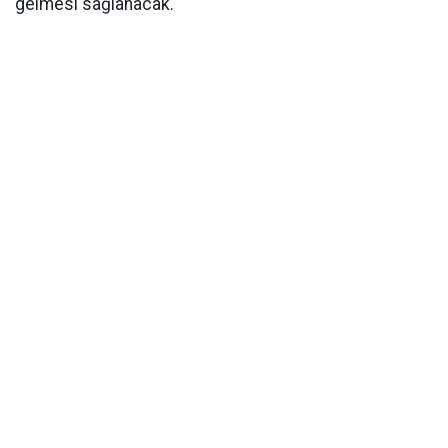
gelmesi sağlanacak.