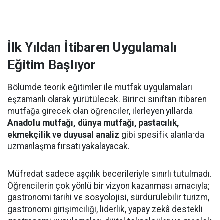
İlk Yıldan İtibaren Uygulamalı
Eğitim Başlıyor
Bölümde teorik eğitimler ile mutfak uygulamaları
eşzamanlı olarak yürütülecek. Birinci sınıftan itibaren
mutfağa girecek olan öğrenciler, ilerleyen yıllarda
Anadolu mutfağı, dünya mutfağı, pastacılık,
ekmekçilik ve duyusal analiz
gibi spesifik alanlarda
uzmanlaşma fırsatı yakalayacak.
Müfredat sadece aşçılık becerileriyle sınırlı tutulmadı.
Öğrencilerin çok yönlü bir vizyon kazanması amacıyla;
gastronomi tarihi ve sosyolojisi, sürdürülebilir turizm,
gastronomi girişimciliği, liderlik, yapay zekâ destekli