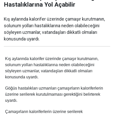
Hastalıklarına Yol Açabilir
Kış aylarında kalorifer üzerinde çamaşır kurutmanın,
solunum yolları hastalıklarına neden olabileceğini
söyleyen uzmanlar, vatandaşları dikkatli olmaları
konusunda uyardı.
Kış aylarında kalorifer üzerinde çamaşır kurutmanın,
solunum yolları hastalıklarına neden olabileceğini
söyleyen uzmanlar, vatandaşları dikkatli olmaları
konusunda uyardı.
Göğüs hastalıkları uzmanları çamaşırların kaloriferlerin
üzerine serilerek kurutulmaması gerektiğini belirterek
uyardı.
Çamaşırların kaloriferlerin üzerine serilerek