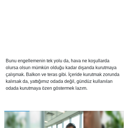
Bunu engellemenin tek yolu da, hava ne koşullarda
olursa olsun mümkün olduğu kadar dışarıda kurutmaya
çalışmak. Balkon ve teras gibi. İçeride kurutmak zorunda
kalırsak da, yattığımız odada değil, gündüz kullanılan
odada kurutmaya özen göstermek lazım.