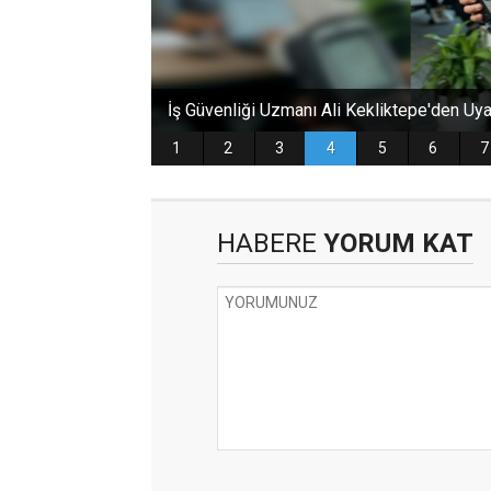
HABERE
YORUM KAT